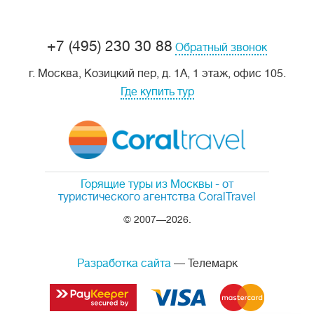
+7 (495) 230 30 88
Обратный звонок
г. Москва, Козицкий пер, д. 1А, 1 этаж, офис 105.
Где купить тур
Горящие туры из Москвы
- от
туристического агентства CoralTravel
© 2007—2026.
Разработка сайта
— Телемарк