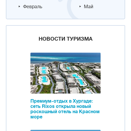
Февраль
Май
НОВОСТИ ТУРИЗМА
Премиум-отдых в Хургаде:
сеть Rixos открыла новый
роскошный отель на Красном
море