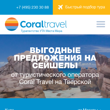
Быстрый подбор тура
+7 (495) 230 30 88
Турагентство
УТА Места Мира
ВЫГОДНЫЕ
ПРЕДЛОЖЕНИЯ НА
СЕЙШЕЛЫ
от туристического оператора
Coral Travel на Тверской