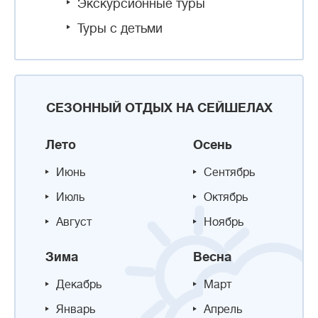
Экскурсионные туры
Туры с детьми
СЕЗОННЫЙ ОТДЫХ НА СЕЙШЕЛАХ
Лето
Осень
Июнь
Сентябрь
Июль
Октябрь
Август
Ноябрь
Зима
Весна
Декабрь
Март
Январь
Апрель