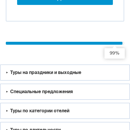
99%
Туры на праздники и выходные
Специальные предложения
Туры по категории отелей