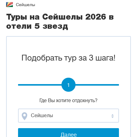
Сейшелы
Туры на Сейшелы 2026 в
отели 5 звезд
Подобрать тур за 3 шага!
1
Где Вы хотите отдохнуть?
Сейшелы
Далее