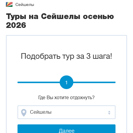
Сейшелы
Туры на Сейшелы осенью
2026
Подобрать тур за 3 шага!
1
Где Вы хотите отдохнуть?
Сейшелы
Далее