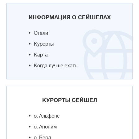
ИНФОРМАЦИЯ О СЕЙШЕЛАХ
Отели
Курорты
Карта
Когда лучше ехать
КУРОРТЫ СЕЙШЕЛ
о. Альфонс
о. Аноним
о. Бёрд