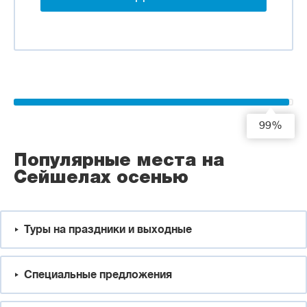
99%
Популярные места на
Сейшелах осенью
Туры на праздники и выходные
Специальные предложения