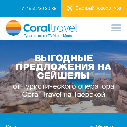
Быстрый подбор тура
+7 (495) 230 30 88
Турагентство
УТА Места Мира
ВЫГОДНЫЕ
ПРЕДЛОЖЕНИЯ НА
СЕЙШЕЛЫ
от туристического оператора
Coral Travel на Тверской