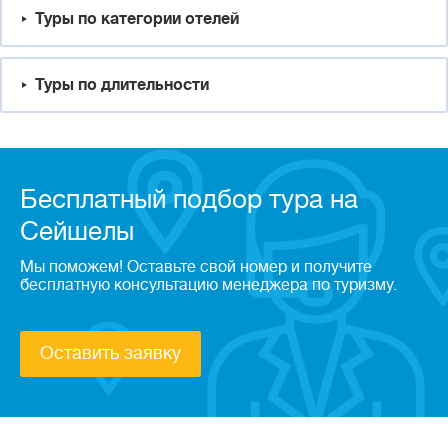
Туры по категории отелей
Туры по длительности
Бесплатный подбор тура на
Сейшелы
Мы поможем! Оставьте свой номер и получите
бесплатную консультацию менеджера по туризму.
Оставить заявку