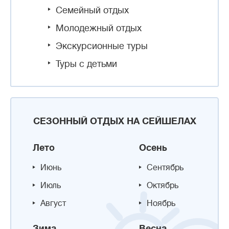
Семейный отдых
Молодежный отдых
Экскурсионные туры
Туры с детьми
СЕЗОННЫЙ ОТДЫХ НА СЕЙШЕЛАХ
Лето
Осень
Июнь
Сентябрь
Июль
Октябрь
Август
Ноябрь
Зима
Весна