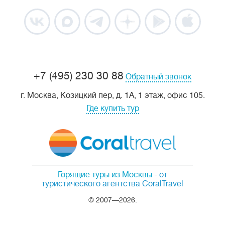
+7 (495) 230 30 88
Обратный звонок
г. Москва, Козицкий пер, д. 1А, 1 этаж, офис 105.
Где купить тур
Горящие туры из Москвы
- от
туристического агентства CoralTravel
© 2007—2026.