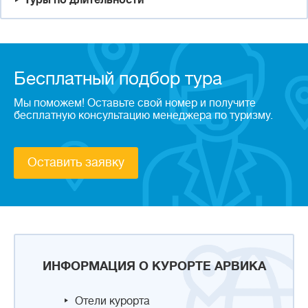
Туры по длительности
Бесплатный подбор тура
Мы поможем! Оставьте свой номер и получите
бесплатную консультацию менеджера по туризму.
Оставить заявку
ИНФОРМАЦИЯ О КУРОРТЕ АРВИКА
Отели курорта