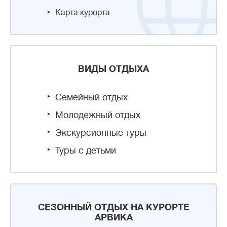
Карта курорта
ВИДЫ ОТДЫХА
Семейный отдых
Молодежный отдых
Экскурсионные туры
Туры с детьми
СЕЗОННЫЙ ОТДЫХ НА КУРОРТЕ
АРВИКА