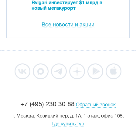
Bvlgari инвестирует $1 млрд в
новый мегакурорт
Все новости и акции
+7 (495) 230 30 88
Обратный звонок
г. Москва, Козицкий пер, д. 1А, 1 этаж, офис 105.
Где купить тур