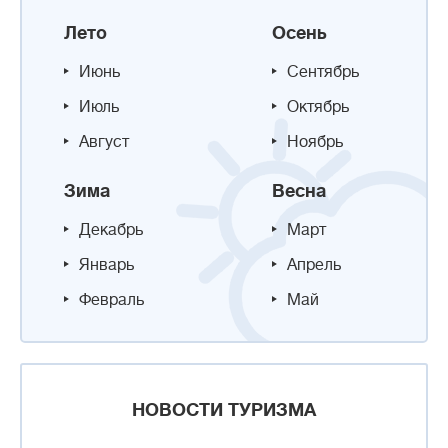
Лето
Осень
Июнь
Сентябрь
Июль
Октябрь
Август
Ноябрь
Зима
Весна
Декабрь
Март
Январь
Апрель
Февраль
Май
НОВОСТИ ТУРИЗМА