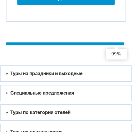
99%
Туры на праздники и выходные
Специальные предложения
Туры по категории отелей