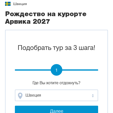
Швеция
Рождество на курорте
Арвика 2027
Подобрать тур за 3 шага!
1
Где Вы хотите отдохнуть?
Швеция
Далее