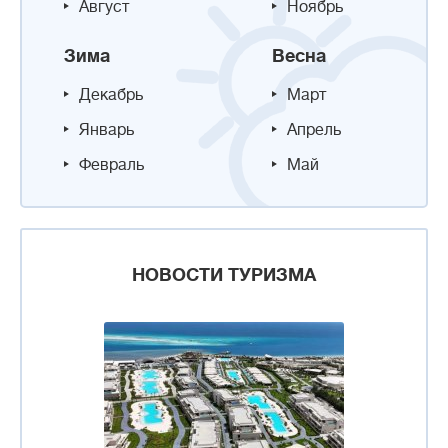
Август
Ноябрь
Зима
Весна
Декабрь
Март
Январь
Апрель
Февраль
Май
НОВОСТИ ТУРИЗМА