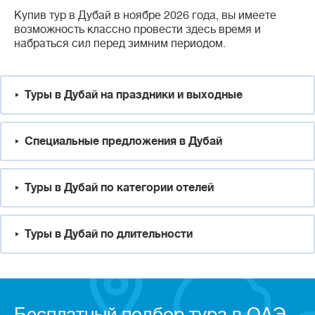
Купив тур в Дубай в ноябре 2026 года, вы имеете
возможность классно провести здесь время и
набраться сил перед зимним периодом.
Туры в Дубай на праздники и выходные
Специальные предложения в Дубай
Туры в Дубай по категории отелей
Туры в Дубай по длительности
Бесплатный подбор тура в ОАЭ