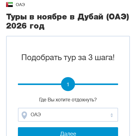
ОАЭ
Туры в ноябре в Дубай (ОАЭ)
2026 год
Подобрать тур за 3 шага!
1
Где Вы хотите отдохнуть?
ОАЭ
Далее