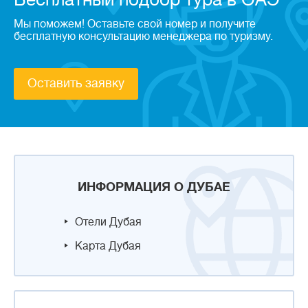
Мы поможем! Оставьте свой номер и получите
бесплатную консультацию менеджера по туризму.
Оставить заявку
ИНФОРМАЦИЯ О ДУБАЕ
Отели Дубая
Карта Дубая