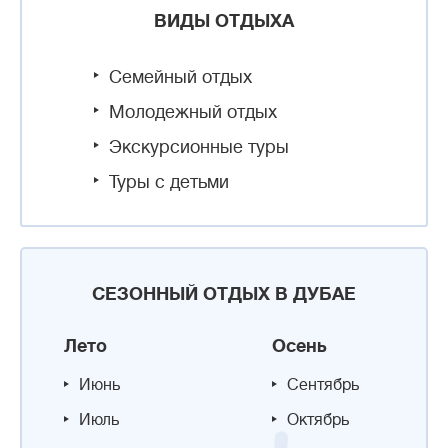
ВИДЫ ОТДЫХА
Семейный отдых
Молодежный отдых
Экскурсионные туры
Туры с детьми
СЕЗОННЫЙ ОТДЫХ В ДУБАЕ
Лето
Осень
Июнь
Сентябрь
Июль
Октябрь