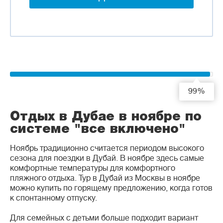
99%
Отдых в Дубае в ноябре по
системе "все включено"
Ноябрь традиционно считается периодом высокого
сезона для поездки в Дубай. В ноябре здесь самые
комфортные температуры для комфортного
пляжного отдыха. Тур в Дубай из Москвы в ноябре
можно купить по горящему предложению, когда готов
к спонтанному отпуску.
Для семейных с детьми больше подходит вариант