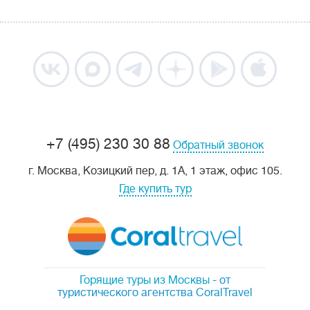
+7 (495) 230 30 88
Обратный звонок
г. Москва, Козицкий пер, д. 1А, 1 этаж, офис 105.
Где купить тур
Горящие туры из Москвы
- от
туристического агентства CoralTravel