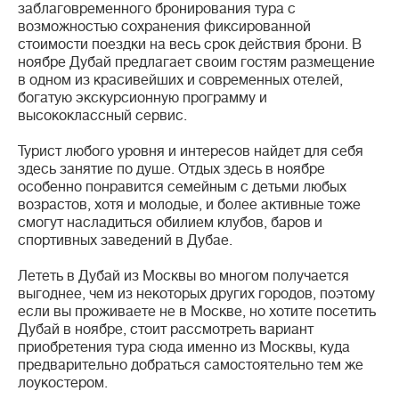
заблаговременного бронирования тура с
возможностью сохранения фиксированной
стоимости поездки на весь срок действия брони. В
ноябре Дубай предлагает своим гостям размещение
в одном из красивейших и современных отелей,
богатую экскурсионную программу и
высококлассный сервис.
Турист любого уровня и интересов найдет для себя
здесь занятие по душе. Отдых здесь в ноябре
особенно понравится семейным с детьми любых
возрастов, хотя и молодые, и более активные тоже
смогут насладиться обилием клубов, баров и
спортивных заведений в Дубае.
Лететь в Дубай из Москвы во многом получается
выгоднее, чем из некоторых других городов, поэтому
если вы проживаете не в Москве, но хотите посетить
Дубай в ноябре, стоит рассмотреть вариант
приобретения тура сюда именно из Москвы, куда
предварительно добраться самостоятельно тем же
лоукостером.