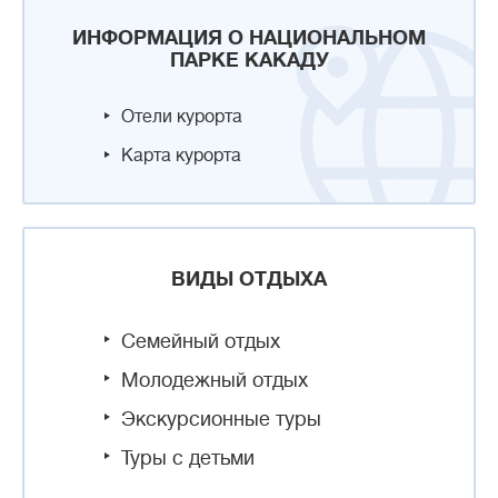
ИНФОРМАЦИЯ О НАЦИОНАЛЬНОМ
ПАРКЕ КАКАДУ
Отели курорта
Карта курорта
ВИДЫ ОТДЫХА
Семейный отдых
Молодежный отдых
Экскурсионные туры
Туры с детьми