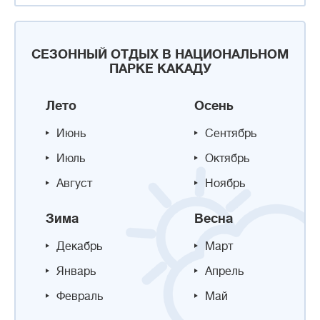
СЕЗОННЫЙ ОТДЫХ В НАЦИОНАЛЬНОМ
ПАРКЕ КАКАДУ
Лето
Осень
Июнь
Сентябрь
Июль
Октябрь
Август
Ноябрь
Зима
Весна
Декабрь
Март
Январь
Апрель
Февраль
Май