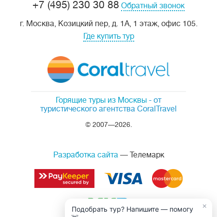
+7 (495) 230 30 88
Обратный звонок
г. Москва, Козицкий пер, д. 1А, 1 этаж, офис 105.
Где купить тур
Горящие туры из Москвы
- от
туристического агентства CoralTravel
© 2007—2026.
Разработка сайта
— Телемарк
×
Подобрать тур? Напишите — помогу