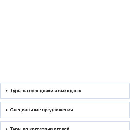
Туры на праздники и выходные
Специальные предложения
Туры по категории отелей