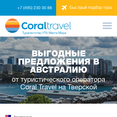
Быстрый подбор тура
+7 (495) 230 30 88
Турагентство
УТА Места Мира
ВЫГОДНЫЕ
ПРЕДЛОЖЕНИЯ В
АВСТРАЛИЮ
от туристического оператора
Coral Travel на Тверской