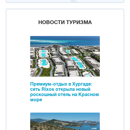
НОВОСТИ ТУРИЗМА
Премиум-отдых в Хургаде:
сеть Rixos открыла новый
роскошный отель на Красном
море