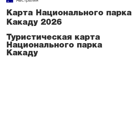
Австралия
Карта Национального парка
Какаду 2026
Туристическая карта
Национального парка
Какаду