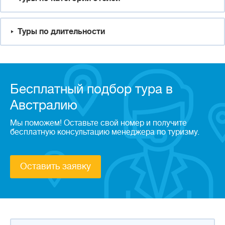
Туры по длительности
Бесплатный подбор тура в
Австралию
Мы поможем! Оставьте свой номер и получите
бесплатную консультацию менеджера по туризму.
Оставить заявку