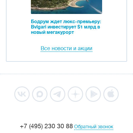
Бодрум ждет люкс-премьеру:
Bvlgari инвестирует $1 млрд в
новый мегакурорт
Все новости и акции
+7 (495) 230 30 88
Обратный звонок