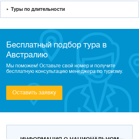
Туры по длительности
Бесплатный подбор тура в
Австралию
Мы поможем! Оставьте свой номер и получите
бесплатную консультацию менеджера по туризму.
Оставить заявку