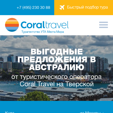
Быстрый подбор тура
+7 (495) 230 30 88
Турагентство
УТА Места Мира
ВЫГОДНЫЕ
ПРЕДЛОЖЕНИЯ В
АВСТРАЛИЮ
от туристического оператора
Coral Travel на Тверской