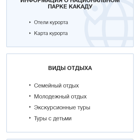
ИНФОРМАЦИЯ О НАЦИОНАЛЬНОМ
ПАРКЕ КАКАДУ
Отели курорта
Карта курорта
ВИДЫ ОТДЫХА
Семейный отдых
Молодежный отдых
Экскурсионные туры
Туры с детьми