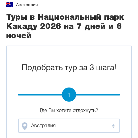
Австралия
Туры в Национальный парк
Какаду 2026 на 7 дней и 6
ночей
Подобрать тур за 3 шага!
1
Где Вы хотите отдохнуть?
Австралия