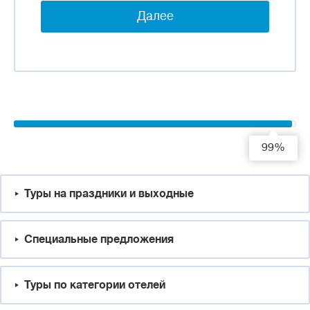
Далее
99%
Туры на праздники и выходные
Специальные предложения
Туры по категории отелей