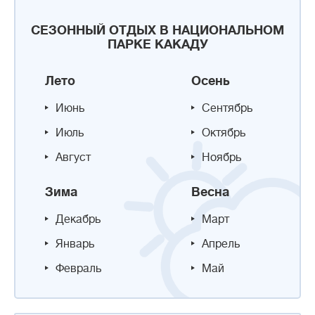
СЕЗОННЫЙ ОТДЫХ В НАЦИОНАЛЬНОМ
ПАРКЕ КАКАДУ
Лето
Осень
Июнь
Сентябрь
Июль
Октябрь
Август
Ноябрь
Зима
Весна
Декабрь
Март
Январь
Апрель
Февраль
Май