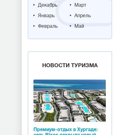
Декабрь
Март
Январь
Апрель
Февраль
Май
НОВОСТИ ТУРИЗМА
Премиум-отдых в Хургаде: