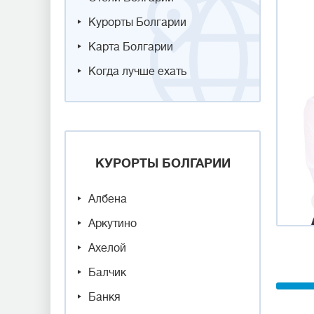
Курорты Болгарии
Карта Болгарии
Когда лучше ехать
КУРОРТЫ БОЛГАРИИ
Албена
Аркутино
Ахелой
Балчик
Банкя