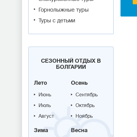
Горнолыжные туры
Туры с детьми
СЕЗОННЫЙ ОТДЫХ В
БОЛГАРИИ
Лето
Осень
Июнь
Сентябрь
Июль
Октябрь
Август
Ноябрь
Зима
Весна