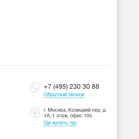
+7 (495) 230 30 88
Обратный звонок
г. Москва, Козицкий пер, д.
1А, 1 этаж, офис 105.
Где купить тур