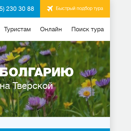
5) 230 30 88
Быстрый подбор тура
Туристам
Онлайн
Поиск тура
 БОЛГАРИЮ
 на Тверской