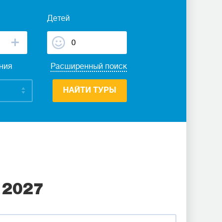
Детей
ания
Расширенный поиск
НАЙТИ ТУРЫ
 2027