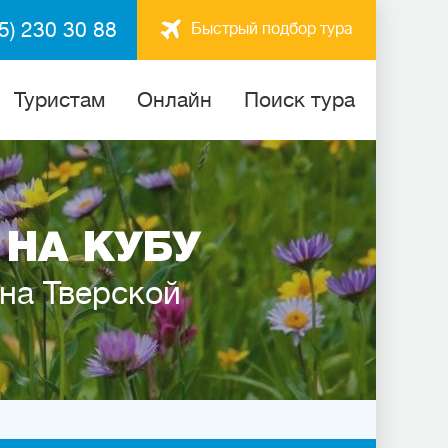
5) 230 30 88
Быстрый подбор тура
Туристам
Онлайн
Поиск тура
НА КУБУ
 на Тверской