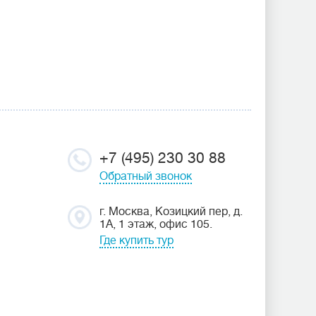
+7 (495) 230 30 88
Обратный звонок
г. Москва, Козицкий пер, д.
1А, 1 этаж, офис 105.
Где купить тур