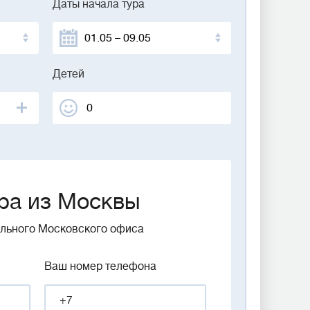
Даты начала тура
Детей
ра из Москвы
ального Московского офиса
Ваш номер телефона