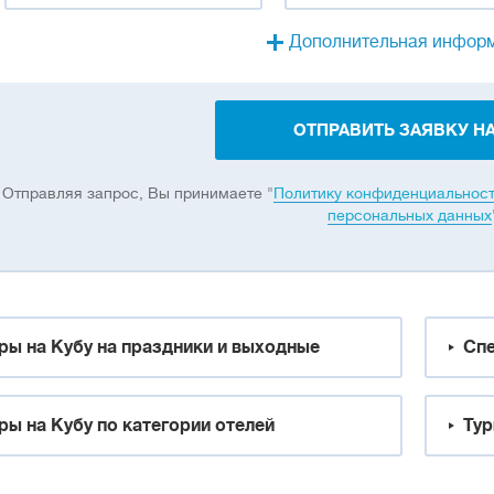
Дополнительная инфор
ОТПРАВИТЬ ЗАЯВКУ НА
Отправляя запрос, Вы принимаете "
Политику конфиденциальнос
персональных данных
ры на Кубу на праздники и выходные
Спе
ры на Кубу по категории отелей
Тур