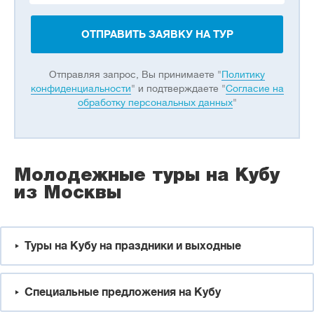
ОТПРАВИТЬ ЗАЯВКУ НА ТУР
Отправляя запрос, Вы принимаете "
Политику
конфиденциальности
" и подтверждаете "
Согласие на
обработку персональных данных
"
Молодежные туры на Кубу
из Москвы
Туры на Кубу на праздники и выходные
Специальные предложения на Кубу