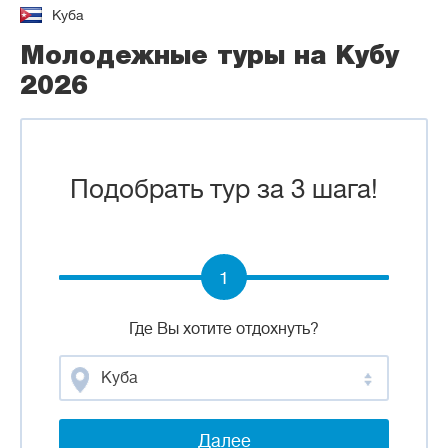
Куба
Молодежные туры на Кубу
2026
Подобрать тур за 3 шага!
1
Где Вы хотите отдохнуть?
Куба
Далее