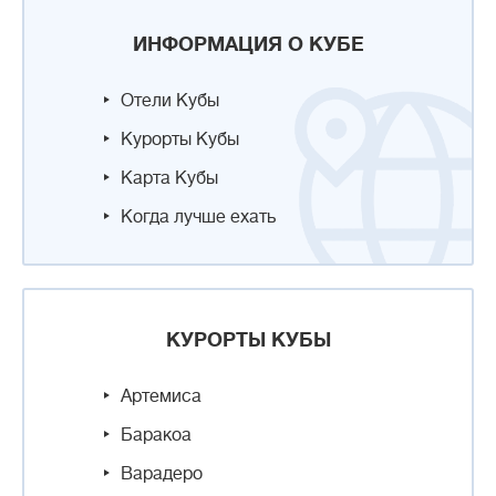
ИНФОРМАЦИЯ О КУБЕ
Отели Кубы
Курорты Кубы
Карта Кубы
Когда лучше ехать
КУРОРТЫ КУБЫ
Артемиса
Баракоа
Варадеро