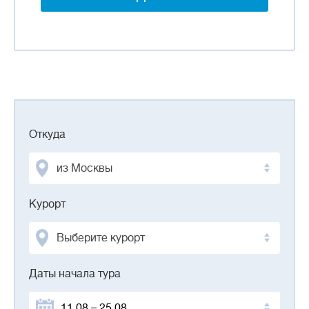
Откуда
из Москвы
Курорт
Выберите курорт
Даты начала тура