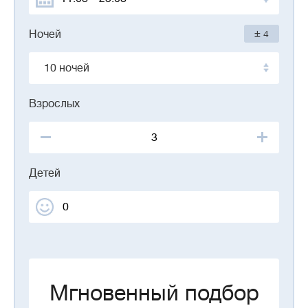
±
Ночей
4
10 ночей
Взрослых
Детей
Мгновенный подбор