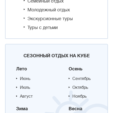
Семейный отдых
Молодежный отдых
Экскурсионные туры
Туры с детьми
СЕЗОННЫЙ ОТДЫХ НА КУБЕ
Лето
Осень
Июнь
Сентябрь
Июль
Октябрь
Август
Ноябрь
Зима
Весна