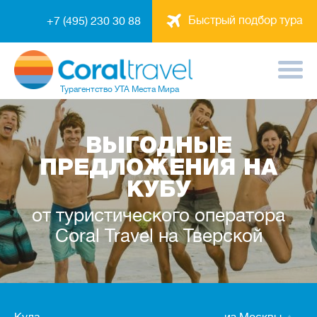
Быстрый подбор тура
+7 (495) 230 30 88
Турагентство
УТА Места Мира
ВЫГОДНЫЕ
ПРЕДЛОЖЕНИЯ НА
КУБУ
от туристического оператора
Coral Travel на Тверской