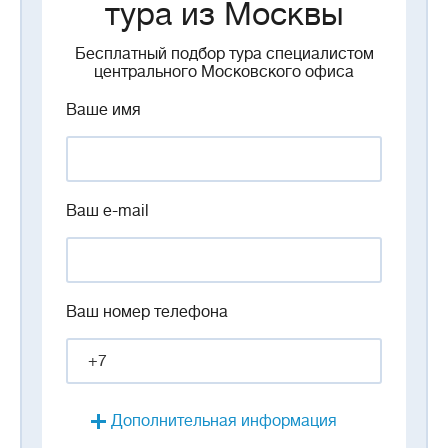
тура из Москвы
Бесплатный подбор тура специалистом
центрального Московского офиса
Ваше имя
Ваш e-mail
Ваш номер телефона
Дополнительная информация