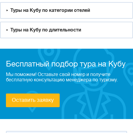
Туры на Кубу по категории отелей
Туры на Кубу по длительности
Бесплатный подбор тура на Кубу
Мы поможем! Оставьте свой номер и получите
бесплатную консультацию менеджера по туризму.
Оставить заявку