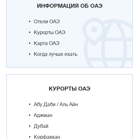
ИНФОРМАЦИЯ ОБ ОАЭ
Отели ОАЭ
Курорты ОАЭ
Карта ОАЭ
Когда лучше ехать
КУРОРТЫ ОАЭ
Абу Даби / Аль Айн
Аджман
Дубай
Корфаккан