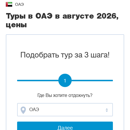
ОАЭ
Туры в ОАЭ в августе 2026,
цены
Подобрать тур за 3 шага!
1
Где Вы хотите отдохнуть?
ОАЭ
Далее