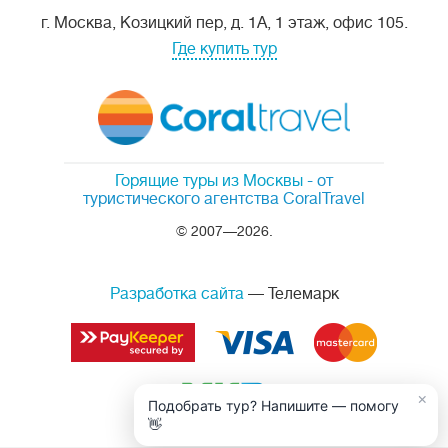
г. Москва, Козицкий пер, д. 1А, 1 этаж, офис 105.
Где купить тур
Горящие туры из Москвы
- от
туристического агентства CoralTravel
© 2007—2026.
Разработка сайта
— Телемарк
×
Подобрать тур? Напишите — помогу
👋