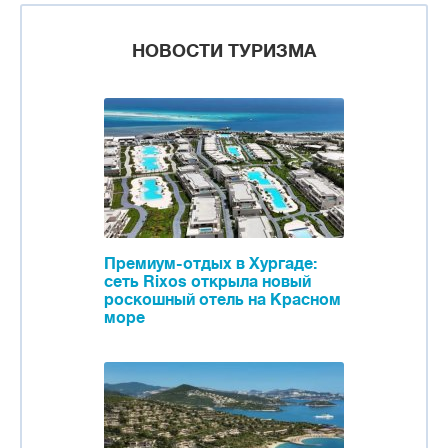
НОВОСТИ ТУРИЗМА
Премиум-отдых в Хургаде:
сеть Rixos открыла новый
роскошный отель на Красном
море