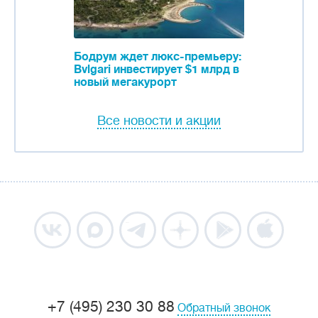
Бодрум ждет люкс-премьеру:
Bvlgari инвестирует $1 млрд в
новый мегакурорт
Все новости и акции
+7 (495) 230 30 88
Обратный звонок