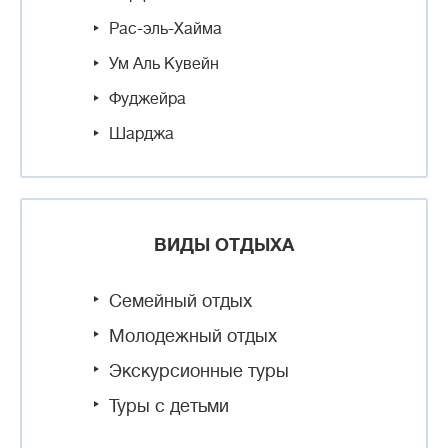
Рас-эль-Хайма
Ум Аль Кувейн
Фуджейра
Шарджа
ВИДЫ ОТДЫХА
Семейный отдых
Молодежный отдых
Экскурсионные туры
Туры с детьми