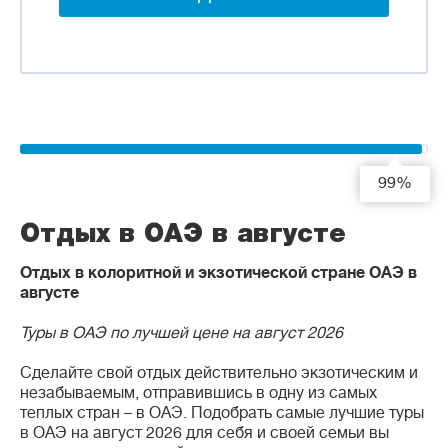
99%
Отдых в ОАЭ в августе
Отдых в колоритной и экзотической стране ОАЭ в
августе
Туры в ОАЭ по лучшей цене на август 2026
Сделайте свой отдых действительно экзотическим и
незабываемым, отправившись в одну из самых
теплых стран – в ОАЭ. Подобрать самые лучшие туры
в ОАЭ на август 2026 для себя и своей семьи вы