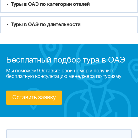
Туры в ОАЭ по категории отелей
Туры в ОАЭ по длительности
Бесплатный подбор тура в ОАЭ
Мы поможем! Оставьте свой номер и получите
бесплатную консультацию менеджера по туризму.
Оставить заявку