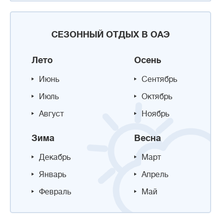
СЕЗОННЫЙ ОТДЫХ В ОАЭ
Лето
Осень
Июнь
Сентябрь
Июль
Октябрь
Август
Ноябрь
Зима
Весна
Декабрь
Март
Январь
Апрель
Февраль
Май