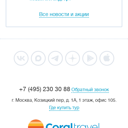
Все новости и акции
+7 (495) 230 30 88
Обратный звонок
г. Москва, Козицкий пер, д. 1А, 1 этаж, офис 105.
Где купить тур