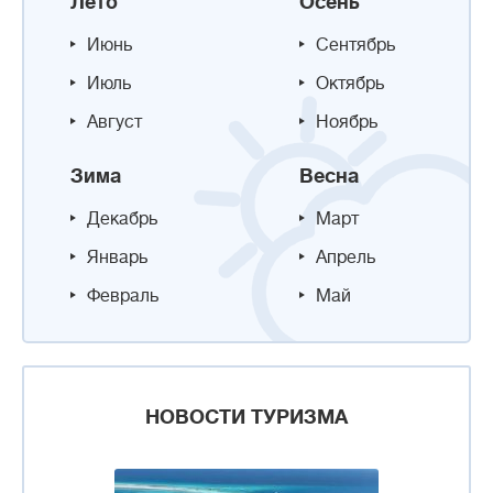
Лето
Осень
Июнь
Сентябрь
Июль
Октябрь
Август
Ноябрь
Зима
Весна
Декабрь
Март
Январь
Апрель
Февраль
Май
НОВОСТИ ТУРИЗМА