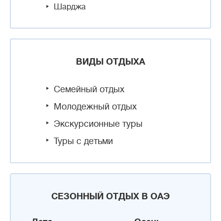
Шарджа
ВИДЫ ОТДЫХА
Семейный отдых
Молодежный отдых
Экскурсионные туры
Туры с детьми
СЕЗОННЫЙ ОТДЫХ В ОАЭ