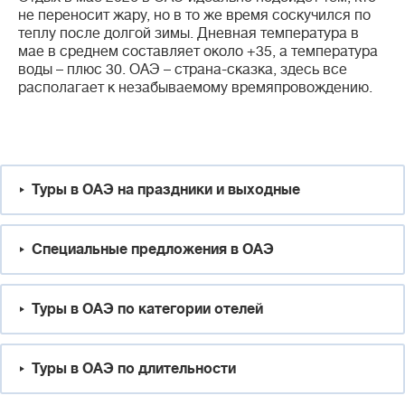
не переносит жару, но в то же время соскучился по
теплу после долгой зимы. Дневная температура в
мае в среднем составляет около +35, а температура
воды – плюс 30. ОАЭ – страна-сказка, здесь все
располагает к незабываемому времяпровождению.
Туры в ОАЭ на праздники и выходные
Специальные предложения в ОАЭ
Туры в ОАЭ по категории отелей
Туры в ОАЭ по длительности