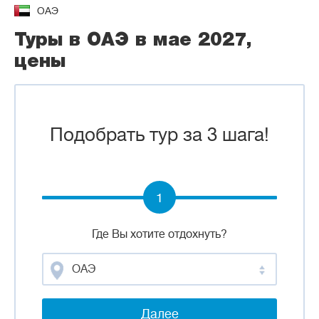
ОАЭ
Туры в ОАЭ в мае 2027,
цены
Подобрать тур за 3 шага!
1
Где Вы хотите отдохнуть?
ОАЭ
Далее