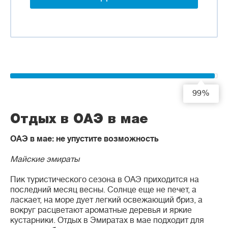
99%
Отдых в ОАЭ в мае
ОАЭ в мае: не упустите возможность
Майские эмираты
Пик туристического сезона в ОАЭ приходится на
последний месяц весны. Солнце еще не печет, а
ласкает, на море дует легкий освежающий бриз, а
вокруг расцветают ароматные деревья и яркие
кустарники. Отдых в Эмиратах в мае подходит для