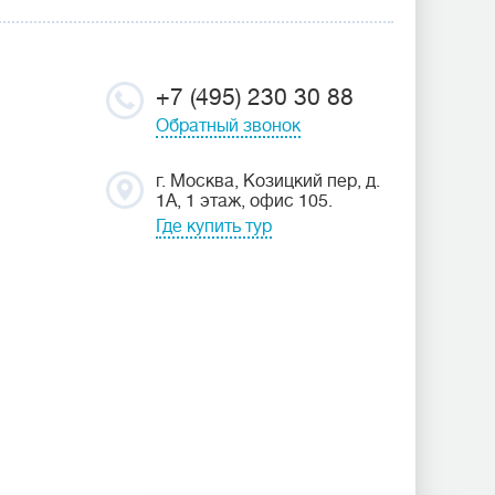
+7 (495) 230 30 88
Обратный звонок
г. Москва, Козицкий пер, д.
1А, 1 этаж, офис 105.
Где купить тур