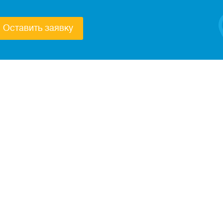
Оставить заявку