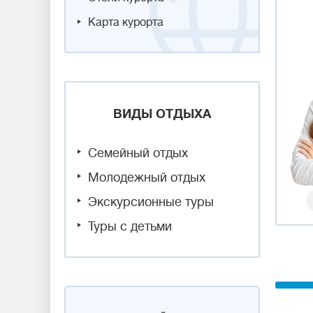
Карта курорта
ВИДЫ ОТДЫХА
Семейный отдых
Молодежный отдых
Экскурсионные туры
Туры с детьми