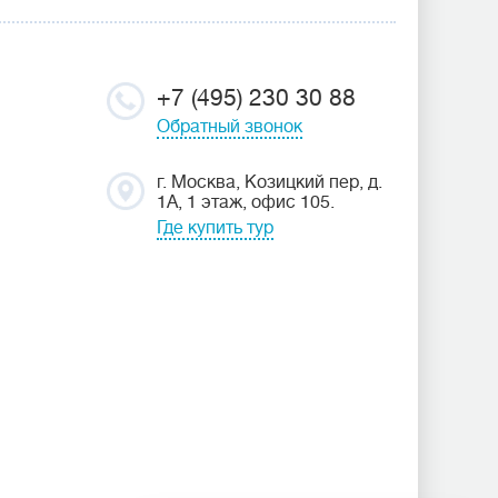
+7 (495) 230 30 88
Обратный звонок
г. Москва, Козицкий пер, д.
1А, 1 этаж, офис 105.
Где купить тур