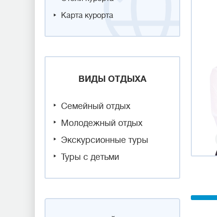
Карта курорта
ВИДЫ ОТДЫХА
Семейный отдых
Молодежный отдых
Экскурсионные туры
Туры с детьми