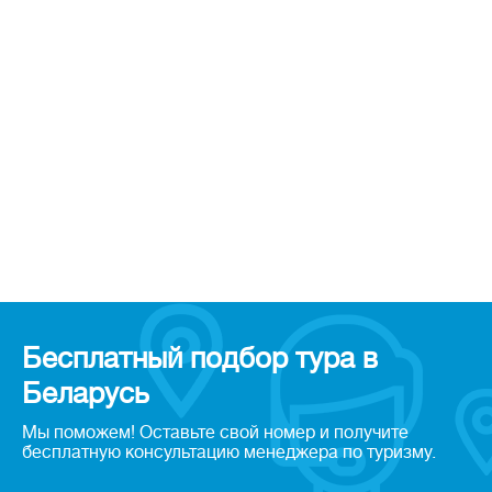
Бесплатный подбор тура в
Беларусь
Мы поможем! Оставьте свой номер и получите
бесплатную консультацию менеджера по туризму.