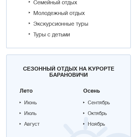
Семейный отдых
Молодежный отдых
Экскурсионные туры
Туры с детьми
СЕЗОННЫЙ ОТДЫХ НА КУРОРТЕ
БАРАНОВИЧИ
Лето
Осень
Июнь
Сентябрь
Июль
Октябрь
Август
Ноябрь