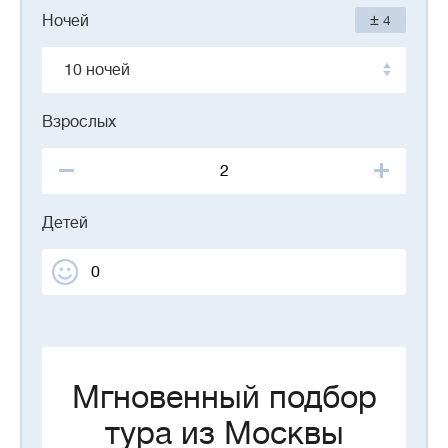
±
Ночей
4
10 ночей
Взрослых
Детей
Мгновенный подбор
тура из Москвы