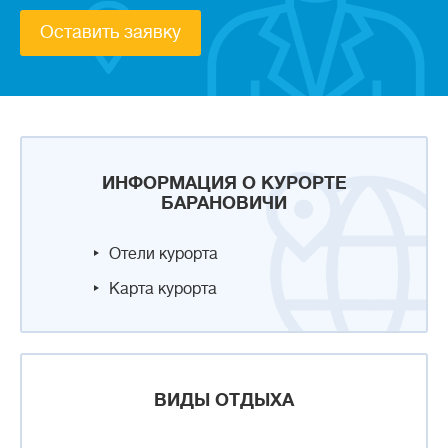
Оставить заявку
ИНФОРМАЦИЯ О КУРОРТЕ
БАРАНОВИЧИ
Отели курорта
Карта курорта
ВИДЫ ОТДЫХА