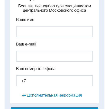
Бесплатный подбор тура специалистом
центрального Московского офиса
Ваше имя
Ваш e-mail
Ваш номер телефона
Дополнительная информация