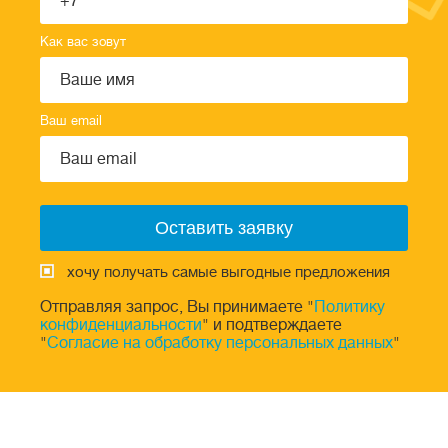
Как вас зовут
Ваш email
хочу получать самые выгодные предложения
Отправляя запрос, Вы принимаете "
Политику
конфиденциальности
" и подтверждаете
"
Согласие на обработку персональных данных
"