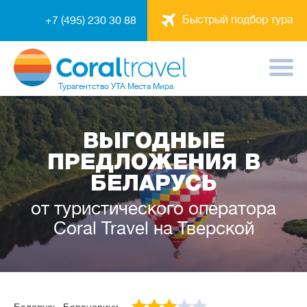
Быстрый подбор тура
+7 (495) 230 30 88
Турагентство
УТА Места Мира
ВЫГОДНЫЕ
ПРЕДЛОЖЕНИЯ В
БЕЛАРУСЬ
от туристического оператора
Coral Travel на Тверской