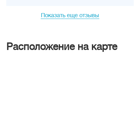
Показать еще отзывы
Расположение на карте