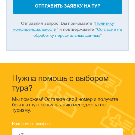
ОТПРАВИТЬ ЗАЯВКУ НА ТУР
Отправляя запрос, Вы принимаете "
Политику
конфиденциальности
" и подтверждаете "
Согласие на
обработку персональных данных
"
Нужна помощь с выбором
тура?
Мы поможем! Оставьте свой номер и получите
бесплатную консультацию менеджера по
туризму.
Ваш номер телефона