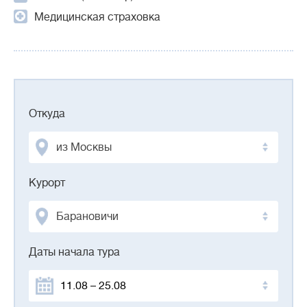
Медицинская страховка
Откуда
из Москвы
Курорт
Барановичи
Даты начала тура