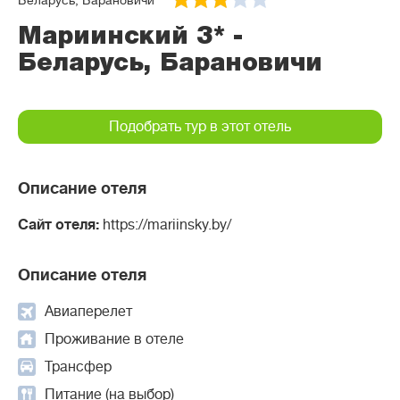
Беларусь, Барановичи
Мариинский 3* -
Беларусь, Барановичи
Подобрать тур в этот отель
Описание отеля
Сайт отеля:
https://mariinsky.by/
Описание отеля
Авиаперелет
Проживание в отеле
Трансфер
Питание (на выбор)