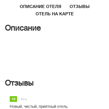
ОПИСАНИЕ ОТЕЛЯ
ОТЗЫВЫ
ОТЕЛЬ НА КАРТЕ
Описание
Отзывы
10
Kira
Новый, чистый, приятный отель.