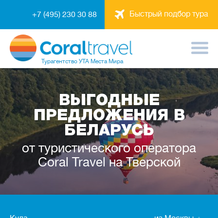
Быстрый подбор тура
+7 (495) 230 30 88
Турагентство
УТА Места Мира
ВЫГОДНЫЕ
ПРЕДЛОЖЕНИЯ В
БЕЛАРУСЬ
от туристического оператора
Coral Travel на Тверской