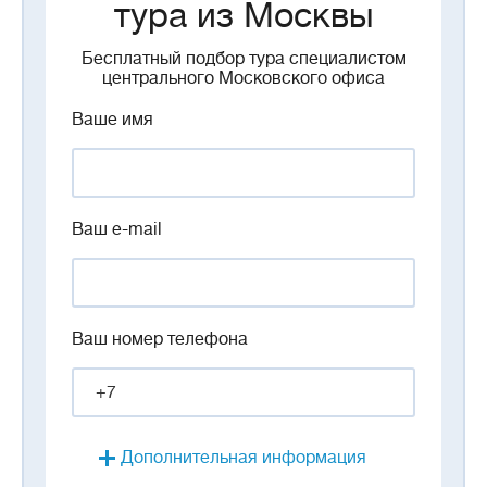
тура из Москвы
Бесплатный подбор тура специалистом
центрального Московского офиса
Ваше имя
Ваш e-mail
Ваш номер телефона
Дополнительная информация