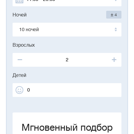
±
Ночей
4
10 ночей
Взрослых
Детей
Мгновенный подбор