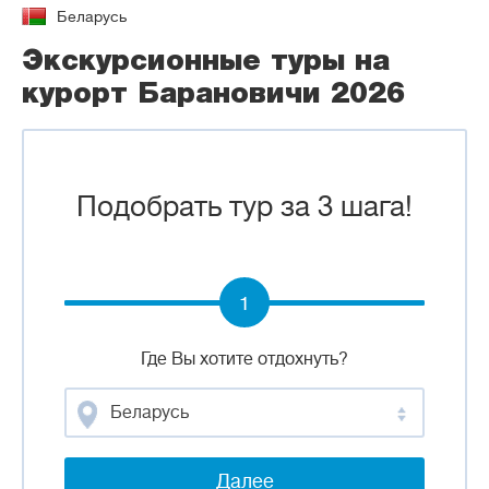
Беларусь
Экскурсионные туры на
курорт Барановичи 2026
Подобрать тур за 3 шага!
1
Где Вы хотите отдохнуть?
Беларусь
Далее