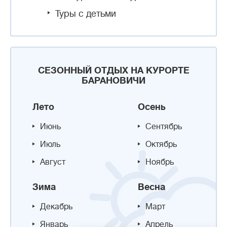
Туры с детьми
СЕЗОННЫЙ ОТДЫХ НА КУРОРТЕ
БАРАНОВИЧИ
Лето
Осень
Июнь
Сентябрь
Июль
Октябрь
Август
Ноябрь
Зима
Весна
Декабрь
Март
Январь
Апрель