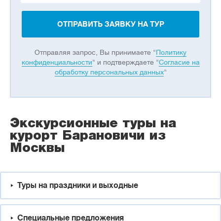
ОТПРАВИТЬ ЗАЯВКУ НА ТУР
Отправляя запрос, Вы принимаете "
Политику
конфиденциальности
" и подтверждаете "
Согласие на
обработку персональных данных
"
Экскурсионные туры на
курорт Барановичи из
Москвы
Туры на праздники и выходные
Специальные предложения