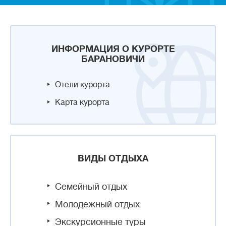
ИНФОРМАЦИЯ О КУРОРТЕ
БАРАНОВИЧИ
Отели курорта
Карта курорта
ВИДЫ ОТДЫХА
Семейный отдых
Молодежный отдых
Экскурсионные туры