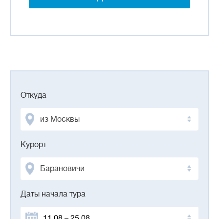
Откуда
из Москвы
Курорт
Барановичи
Даты начала тура