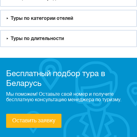
Туры по категории отелей
Туры по длительности
Бесплатный подбор тура в
Беларусь
Мы поможем! Оставьте свой номер и получите
бесплатную консультацию менеджера по туризму.
Оставить заявку