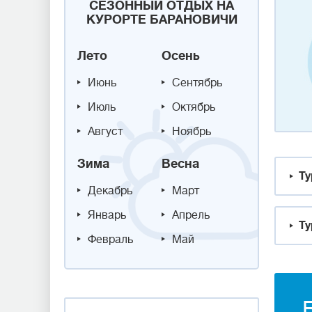
СЕЗОННЫЙ ОТДЫХ НА
КУРОРТЕ БАРАНОВИЧИ
Лето
Осень
Июнь
Сентябрь
Июль
Октябрь
Август
Ноябрь
Зима
Весна
Ту
Декабрь
Март
Январь
Апрель
Ту
Февраль
Май