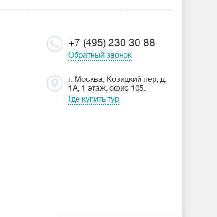
+7 (495) 230 30 88
Обратный звонок
г. Москва, Козицкий пер, д.
1А, 1 этаж, офис 105.
Где купить тур