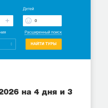
Детей
ания
Расширенный поиск
НАЙТИ ТУРЫ
2026 на 4 дня и 3