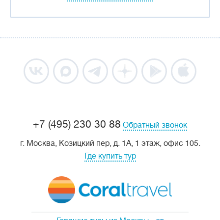
+7 (495) 230 30 88
Обратный звонок
г. Москва, Козицкий пер, д. 1А, 1 этаж, офис 105.
Где купить тур