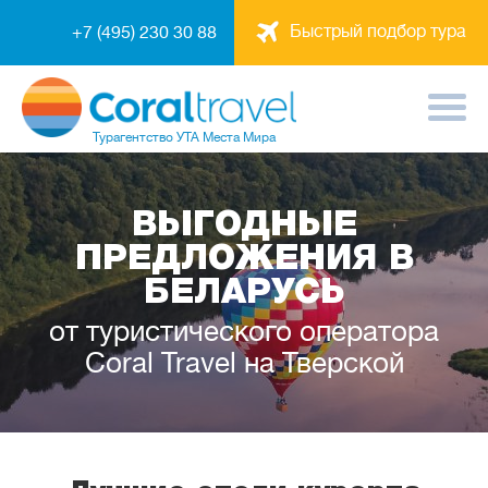
Быстрый подбор тура
+7 (495) 230 30 88
Турагентство
УТА Места Мира
ВЫГОДНЫЕ
ПРЕДЛОЖЕНИЯ В
БЕЛАРУСЬ
от туристического оператора
Coral Travel на Тверской