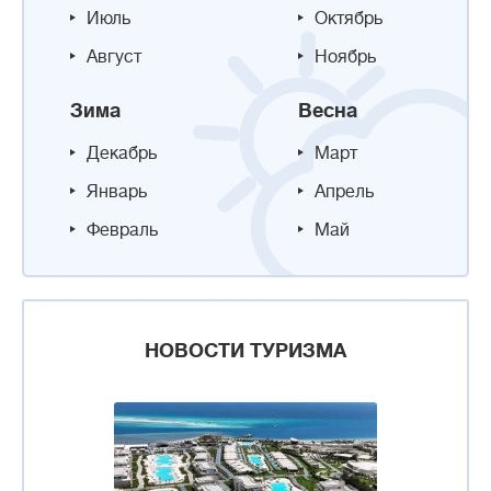
Июль
Октябрь
Август
Ноябрь
Зима
Весна
Декабрь
Март
Январь
Апрель
Февраль
Май
НОВОСТИ ТУРИЗМА