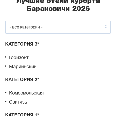
Лучшие отели курорта
Барановичи 2026
- все категории -
КАТЕГОРИЯ 3*
Горизонт
Мариинский
КАТЕГОРИЯ 2*
Комсомольская
Свитязь
КАТЕГОРИЯ 1*