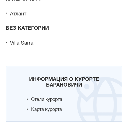
Атлант
БЕЗ КАТЕГОРИИ
Villa Sarra
ИНФОРМАЦИЯ О КУРОРТЕ
БАРАНОВИЧИ
Отели курорта
Карта курорта