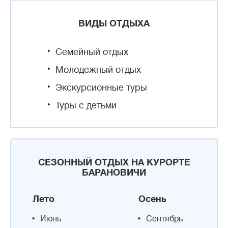
ВИДЫ ОТДЫХА
Семейный отдых
Молодежный отдых
Экскурсионные туры
Туры с детьми
СЕЗОННЫЙ ОТДЫХ НА КУРОРТЕ
БАРАНОВИЧИ
Лето
Осень
Июнь
Сентябрь