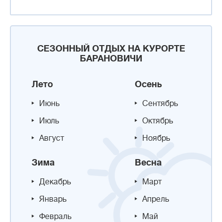
СЕЗОННЫЙ ОТДЫХ НА КУРОРТЕ
БАРАНОВИЧИ
Лето
Осень
Июнь
Сентябрь
Июль
Октябрь
Август
Ноябрь
Зима
Весна
Декабрь
Март
Январь
Апрель
Февраль
Май