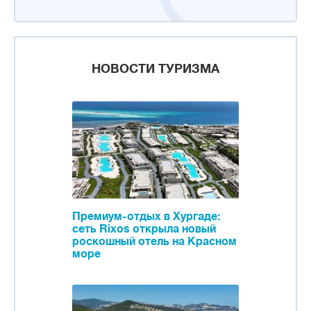
НОВОСТИ ТУРИЗМА
Премиум-отдых в Хургаде:
сеть Rixos открыла новый
роскошный отель на Красном
море