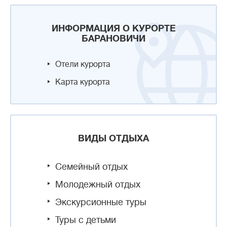
ИНФОРМАЦИЯ О КУРОРТЕ
БАРАНОВИЧИ
Отели курорта
Карта курорта
ВИДЫ ОТДЫХА
Семейный отдых
Молодежный отдых
Экскурсионные туры
Туры с детьми