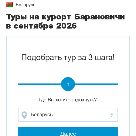
Беларусь
Туры на курорт Барановичи
в сентябре 2026
Подобрать тур за 3 шага!
1
Где Вы хотите отдохнуть?
Беларусь
Далее