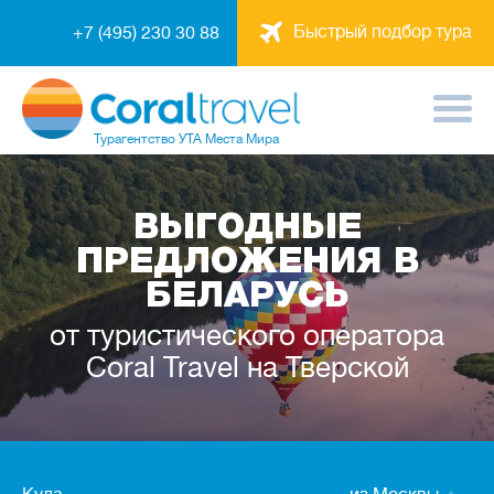
Быстрый подбор тура
+7 (495) 230 30 88
Турагентство
УТА Места Мира
ВЫГОДНЫЕ
ПРЕДЛОЖЕНИЯ В
БЕЛАРУСЬ
от туристического оператора
Coral Travel на Тверской