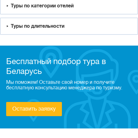
Туры по категории отелей
Туры по длительности
Бесплатный подбор тура в
Беларусь
Мы поможем! Оставьте свой номер и получите
бесплатную консультацию менеджера по туризму.
Оставить заявку