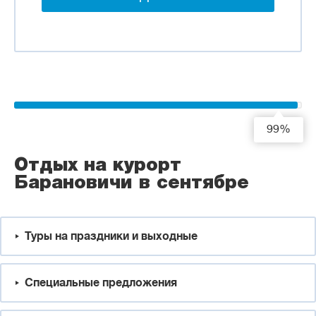
99%
Отдых на курорт
Барановичи в сентябре
Туры на праздники и выходные
Специальные предложения