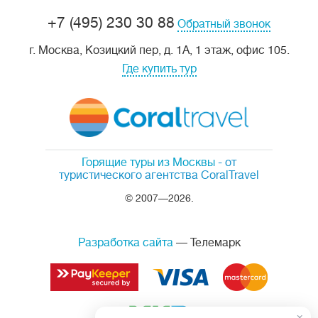
+7 (495) 230 30 88
Обратный звонок
г. Москва, Козицкий пер, д. 1А, 1 этаж, офис 105.
Где купить тур
Горящие туры из Москвы
- от
туристического агентства CoralTravel
© 2007—2026.
Разработка сайта
— Телемарк
×