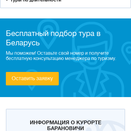
Туры по длительности
Бесплатный подбор тура в
Беларусь
Мы поможем! Оставьте свой номер и получите
бесплатную консультацию менеджера по туризму.
Оставить заявку
ИНФОРМАЦИЯ О КУРОРТЕ
БАРАНОВИЧИ