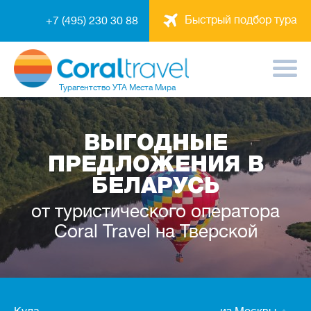
Быстрый подбор тура
+7 (495) 230 30 88
Турагентство
УТА Места Мира
ВЫГОДНЫЕ
ПРЕДЛОЖЕНИЯ В
БЕЛАРУСЬ
от туристического оператора
Coral Travel на Тверской