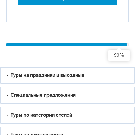
99%
Туры на праздники и выходные
Специальные предложения
Туры по категории отелей