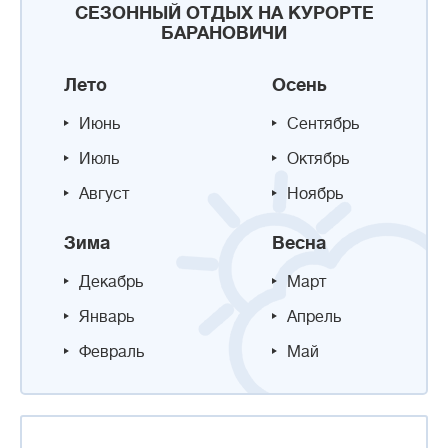
СЕЗОННЫЙ ОТДЫХ НА КУРОРТЕ
БАРАНОВИЧИ
Лето
Осень
Июнь
Сентябрь
Июль
Октябрь
Август
Ноябрь
Зима
Весна
Декабрь
Март
Январь
Апрель
Февраль
Май