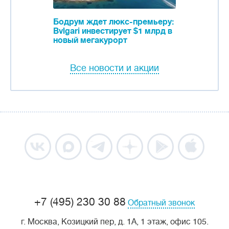
Бодрум ждет люкс-премьеру:
Bvlgari инвестирует $1 млрд в
новый мегакурорт
Все новости и акции
+7 (495) 230 30 88
Обратный звонок
г. Москва, Козицкий пер, д. 1А, 1 этаж, офис 105.