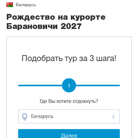
Беларусь
Рождество на курорте
Барановичи 2027
Подобрать тур за 3 шага!
1
Где Вы хотите отдохнуть?
Беларусь
Далее