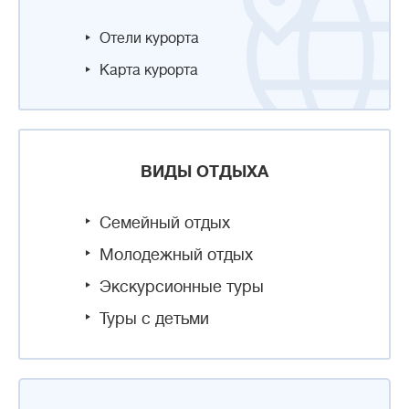
Отели курорта
Карта курорта
ВИДЫ ОТДЫХА
Семейный отдых
Молодежный отдых
Экскурсионные туры
Туры с детьми