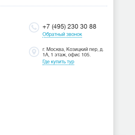
+7 (495) 230 30 88
Обратный звонок
г. Москва, Козицкий пер, д.
1А, 1 этаж, офис 105.
Где купить тур