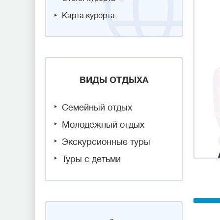
Карта курорта
ВИДЫ ОТДЫХА
Семейный отдых
Молодежный отдых
Экскурсионные туры
Туры с детьми