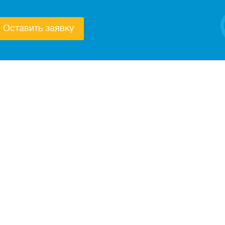
Оставить заявку