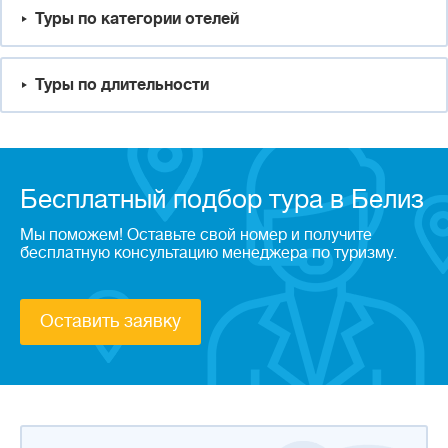
Туры по категории отелей
Туры по длительности
Бесплатный подбор тура в Белиз
Мы поможем! Оставьте свой номер и получите
бесплатную консультацию менеджера по туризму.
Оставить заявку