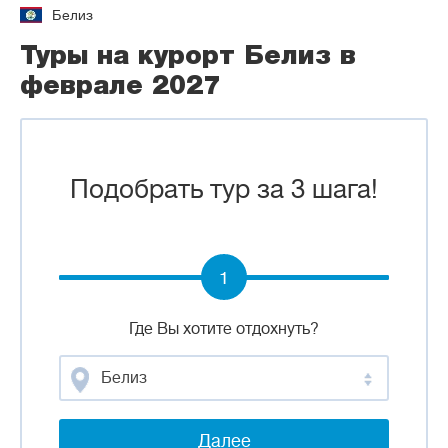
Белиз
Туры на курорт Белиз в
феврале 2027
Подобрать тур за 3 шага!
1
Где Вы хотите отдохнуть?
Белиз
Далее