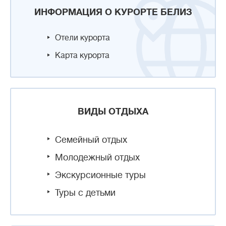
ИНФОРМАЦИЯ О КУРОРТЕ БЕЛИЗ
Отели курорта
Карта курорта
ВИДЫ ОТДЫХА
Семейный отдых
Молодежный отдых
Экскурсионные туры
Туры с детьми