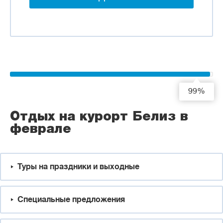
99%
Отдых на курорт Белиз в
феврале
Туры на праздники и выходные
Специальные предложения