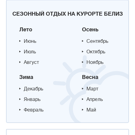
СЕЗОННЫЙ ОТДЫХ НА КУРОРТЕ БЕЛИЗ
Лето
Осень
Июнь
Сентябрь
Июль
Октябрь
Август
Ноябрь
Зима
Весна
Декабрь
Март
Январь
Апрель
Февраль
Май