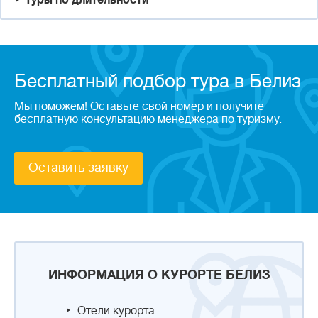
Туры по длительности
Бесплатный подбор тура в Белиз
Мы поможем! Оставьте свой номер и получите
бесплатную консультацию менеджера по туризму.
Оставить заявку
ИНФОРМАЦИЯ О КУРОРТЕ БЕЛИЗ
Отели курорта