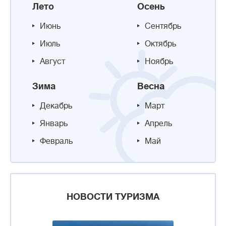
Лето
Осень
Июнь
Сентябрь
Июль
Октябрь
Август
Ноябрь
Зима
Весна
Декабрь
Март
Январь
Апрель
Февраль
Май
НОВОСТИ ТУРИЗМА