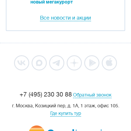
новый мегакурорт
Все новости и акции
+7 (495) 230 30 88
Обратный звонок
г. Москва, Козицкий пер, д. 1А, 1 этаж, офис 105.
Где купить тур