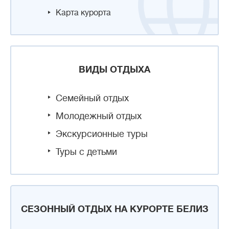
Карта курорта
ВИДЫ ОТДЫХА
Семейный отдых
Молодежный отдых
Экскурсионные туры
Туры с детьми
СЕЗОННЫЙ ОТДЫХ НА КУРОРТЕ БЕЛИЗ