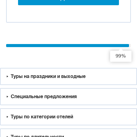
99%
Туры на праздники и выходные
Специальные предложения
Туры по категории отелей