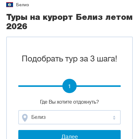
Белиз
Туры на курорт Белиз летом
2026
Подобрать тур за 3 шага!
1
Где Вы хотите отдохнуть?
Белиз
Далее