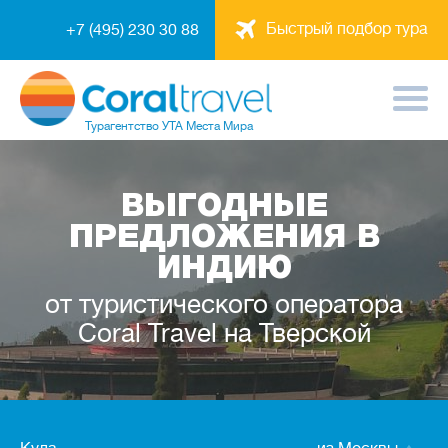
Быстрый подбор тура
+7 (495) 230 30 88
Турагентство
УТА Места Мира
ВЫГОДНЫЕ
ПРЕДЛОЖЕНИЯ В
ИНДИЮ
от туристического оператора
Coral Travel на Тверской