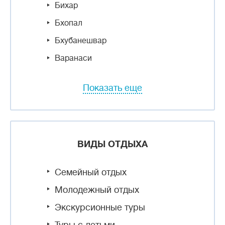
Бихар
Бхопал
Бхубанешвар
Варанаси
Показать еще
ВИДЫ ОТДЫХА
Семейный отдых
Молодежный отдых
Экскурсионные туры