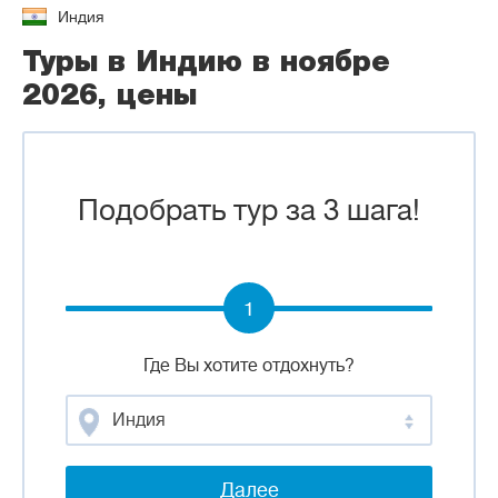
Индия
Туры в Индию в ноябре
2026, цены
Подобрать тур за 3 шага!
1
Где Вы хотите отдохнуть?
Индия
Далее