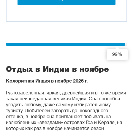
99%
Отдых в Индии в ноябре
Колоритная Индия в ноябре 2026 г.
Густозаселенная, яркая, древнейшая и в то же время
такая неизведанная великая Индия. Она способна
угодить любому, даже самому избирательному
туристу. Любителей загорать до шоколадного
оттенка, в ноябре она приглашает побывать на
излюбленных «звездами» островах Гоа и Керале, на
которых как раз в ноябре начинается сезон.