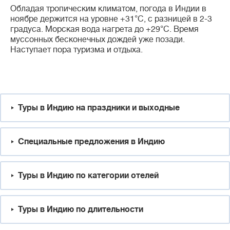
Обладая тропическим климатом, погода в Индии в
ноябре держится на уровне +31°С, с разницей в 2-3
градуса. Морская вода нагрета до +29°С. Время
муссонных бесконечных дождей уже позади.
Наступает пора туризма и отдыха.
Туры в Индию на праздники и выходные
Специальные предложения в Индию
Туры в Индию по категории отелей
Туры в Индию по длительности