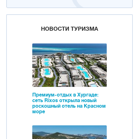
НОВОСТИ ТУРИЗМА
Премиум-отдых в Хургаде:
сеть Rixos открыла новый
роскошный отель на Красном
море