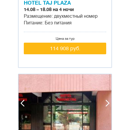
HOTEL TAJ PLAZA
14.08 – 18.08 на 4 ночи
Размещение: двухместный номер
Питание: Без питания
Цена за тур
114 908 руб.