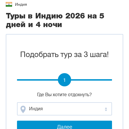
Индия
Туры в Индию 2026 на 5
дней и 4 ночи
Подобрать тур за 3 шага!
1
Где Вы хотите отдохнуть?
Индия
Далее