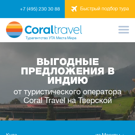
Быстрый подбор тура
+7 (495) 230 30 88
Турагентство
УТА Места Мира
ВЫГОДНЫЕ
ПРЕДЛОЖЕНИЯ В
ИНДИЮ
от туристического оператора
Coral Travel на Тверской