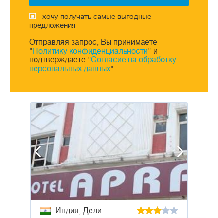
хочу получать самые выгодные
предложения
Отправляя запрос, Вы принимаете
"
Политику конфиденциальности
" и
подтверждаете "
Согласие на обработку
персональных данных
"
Индия, Дели