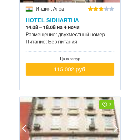
Индия, Агра
HOTEL SIDHARTHA
14.08 – 18.08 на 4 ночи
Размещение: двухместный номер
Питание: Без питания
Цена за тур
115 002 руб.
2