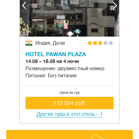
Индия, Дели
HOTEL PAWAN PLAZA
14.08 – 18.08 на 4 ночи
Размещение: двухместный номер
Питание: Без питания
Цена за тур
115 324 руб.
Другие туры в этот отель – 1