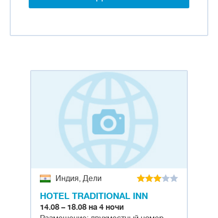
Индия, Дели
HOTEL TRADITIONAL INN
14.08 – 18.08 на 4 ночи