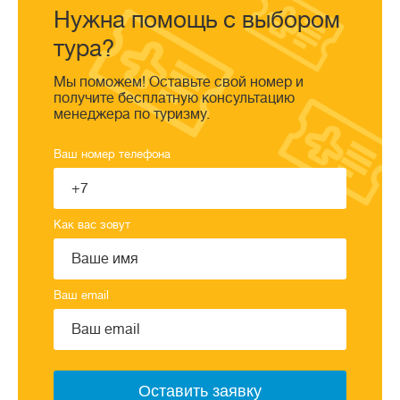
Нужна помощь с выбором
тура?
Мы поможем! Оставьте свой номер и
получите бесплатную консультацию
менеджера по туризму.
Ваш номер телефона
Как вас зовут
Ваш email