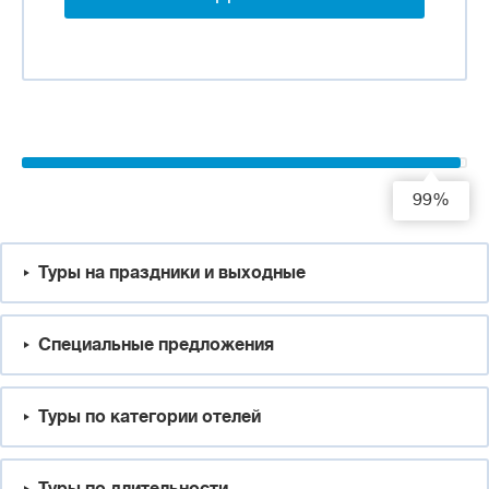
99%
Туры на праздники и выходные
Специальные предложения
Туры по категории отелей