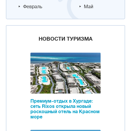
Февраль
Май
НОВОСТИ ТУРИЗМА
Премиум-отдых в Хургаде:
сеть Rixos открыла новый
роскошный отель на Красном
море