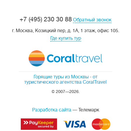
+7 (495) 230 30 88
Обратный звонок
г. Москва, Козицкий пер, д. 1А, 1 этаж, офис 105.
Где купить тур
Горящие туры из Москвы
- от
туристического агентства CoralTravel
© 2007—2026.
Разработка сайта
— Телемарк