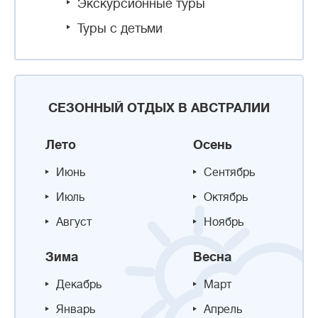
Экскурсионные туры
Туры с детьми
СЕЗОННЫЙ ОТДЫХ В АВСТРАЛИИ
Лето
Осень
Июнь
Сентябрь
Июль
Октябрь
Август
Ноябрь
Зима
Весна
Декабрь
Март
Январь
Апрель