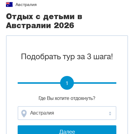
Австралия
Отдых с детьми в
Австралии 2026
Подобрать тур за 3 шага!
1
Где Вы хотите отдохнуть?
Австралия
Далее