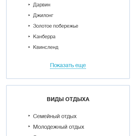
Дарвин
Джилонг
Золотое побережье
Канберра
Квинсленд
Показать еще
ВИДЫ ОТДЫХА
Семейный отдых
Молодежный отдых