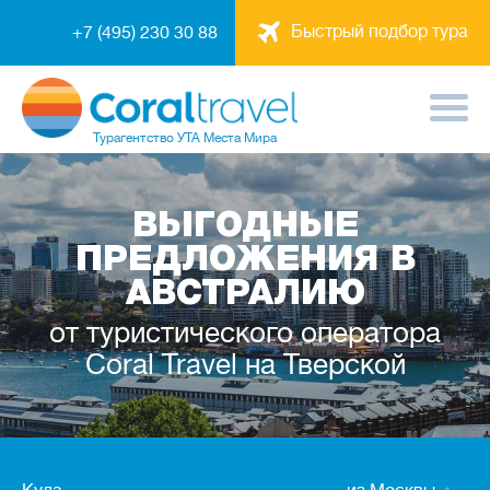
Быстрый подбор тура
+7 (495) 230 30 88
Турагентство
УТА Места Мира
ВЫГОДНЫЕ
ПРЕДЛОЖЕНИЯ В
АВСТРАЛИЮ
от туристического оператора
Coral Travel на Тверской