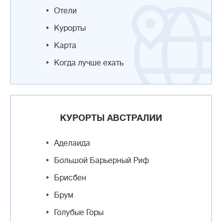
Отели
Курорты
Карта
Когда лучше ехать
КУРОРТЫ АВСТРАЛИИ
Аделаида
Большой Барьерный Риф
Брисбен
Брум
Голубые Горы