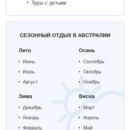
Туры с детьми
СЕЗОННЫЙ ОТДЫХ В АВСТРАЛИИ
Лето
Осень
Июнь
Сентябрь
Июль
Октябрь
Август
Ноябрь
Зима
Весна
Декабрь
Март
Январь
Апрель
Февраль
Май