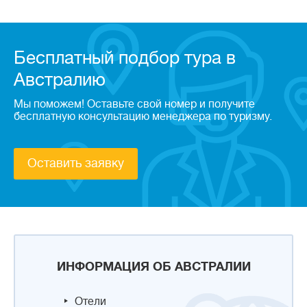
Бесплатный подбор тура в
Австралию
Мы поможем! Оставьте свой номер и получите
бесплатную консультацию менеджера по туризму.
Оставить заявку
ИНФОРМАЦИЯ ОБ АВСТРАЛИИ
Отели