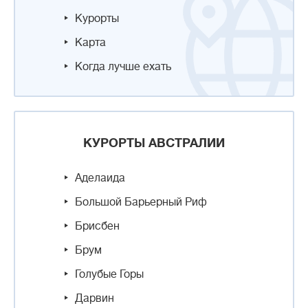
Курорты
Карта
Когда лучше ехать
КУРОРТЫ АВСТРАЛИИ
Аделаида
Большой Барьерный Риф
Брисбен
Брум
Голубые Горы
Дарвин