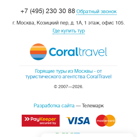
+7 (495) 230 30 88
Обратный звонок
г. Москва, Козицкий пер, д. 1А, 1 этаж, офис 105.
Где купить тур
Горящие туры из Москвы
- от
туристического агентства CoralTravel
© 2007—2026.
Разработка сайта
— Телемарк