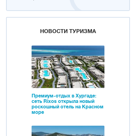
НОВОСТИ ТУРИЗМА
Премиум-отдых в Хургаде:
сеть Rixos открыла новый
роскошный отель на Красном
море