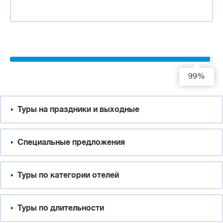
99%
Туры на праздники и выходные
Специальные предложения
Туры по категории отелей
Туры по длительности