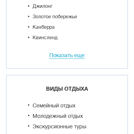
Джилонг
Золотое побережье
Канберра
Квинсленд
Показать еще
ВИДЫ ОТДЫХА
Семейный отдых
Молодежный отдых
Экскурсионные туры