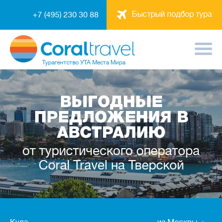
Быстрый подбор тура
+7 (495) 230 30 88
Турагентство
УТА Места Мира
ВЫГОДНЫЕ
ПРЕДЛОЖЕНИЯ В
АВСТРАЛИЮ
от туристического оператора
Coral Travel на Тверской