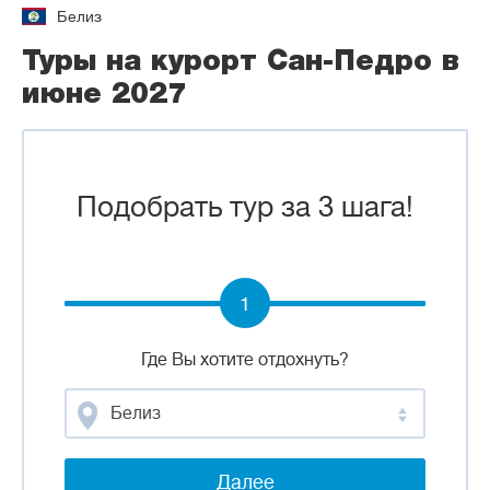
Белиз
Туры на курорт Сан-Педро в
июне 2027
Подобрать тур за 3 шага!
1
Где Вы хотите отдохнуть?
Белиз
Далее