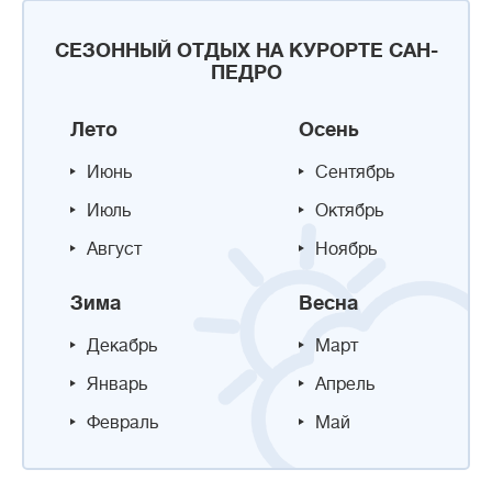
СЕЗОННЫЙ ОТДЫХ НА КУРОРТЕ САН-
ПЕДРО
Лето
Осень
Июнь
Сентябрь
Июль
Октябрь
Август
Ноябрь
Зима
Весна
Декабрь
Март
Январь
Апрель
Февраль
Май