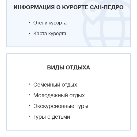
ИНФОРМАЦИЯ О КУРОРТЕ САН-ПЕДРО
Отели курорта
Карта курорта
ВИДЫ ОТДЫХА
Семейный отдых
Молодежный отдых
Экскурсионные туры
Туры с детьми