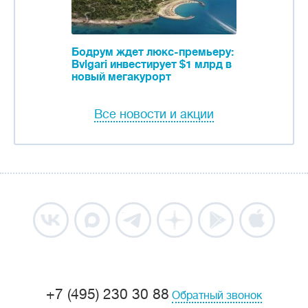
Бодрум ждет люкс-премьеру:
Bvlgari инвестирует $1 млрд в
новый мегакурорт
Все новости и акции
+7 (495) 230 30 88
Обратный звонок