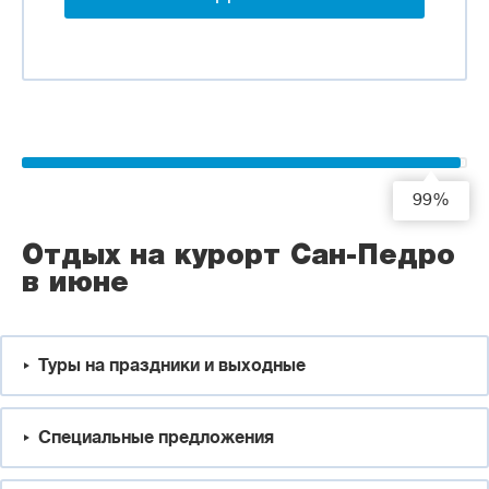
99%
Отдых на курорт Сан-Педро
в июне
Туры на праздники и выходные
Специальные предложения