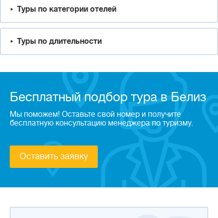
Туры по категории отелей
Туры по длительности
Бесплатный подбор тура в Белиз
Мы поможем! Оставьте свой номер и получите
бесплатную консультацию менеджера по туризму.
Оставить заявку