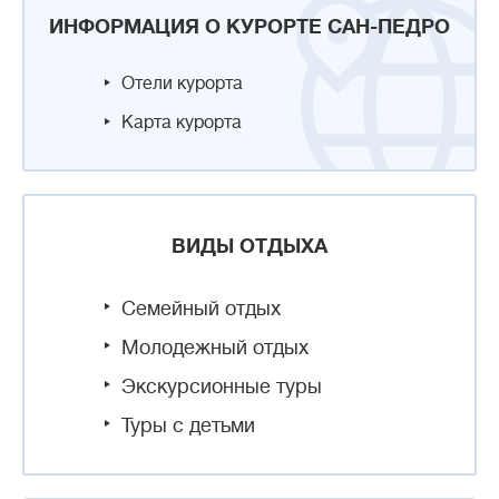
ИНФОРМАЦИЯ О КУРОРТЕ САН-ПЕДРО
Отели курорта
Карта курорта
ВИДЫ ОТДЫХА
Семейный отдых
Молодежный отдых
Экскурсионные туры
Туры с детьми