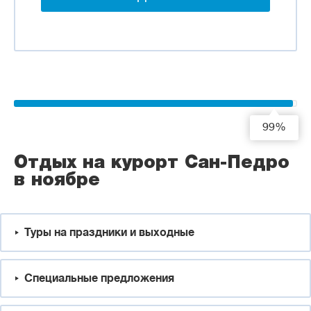
99%
Отдых на курорт Сан-Педро
в ноябре
Туры на праздники и выходные
Специальные предложения