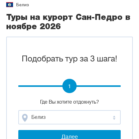
Белиз
Туры на курорт Сан-Педро в
ноябре 2026
Подобрать тур за 3 шага!
1
Где Вы хотите отдохнуть?
Белиз
Далее