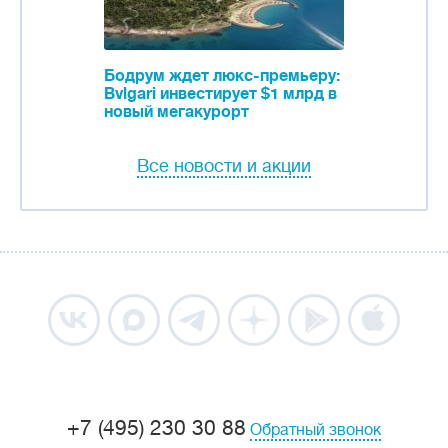
Бодрум ждет люкс-премьеру:
Bvlgari инвестирует $1 млрд в
новый мегакурорт
Все новости и акции
+7 (495) 230 30 88
Обратный звонок