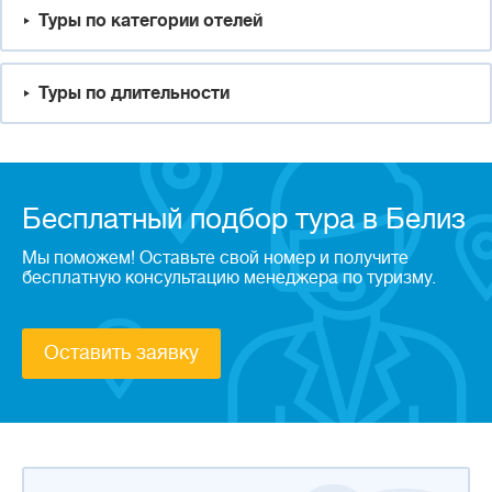
Туры по категории отелей
Туры по длительности
Бесплатный подбор тура в Белиз
Мы поможем! Оставьте свой номер и получите
бесплатную консультацию менеджера по туризму.
Оставить заявку