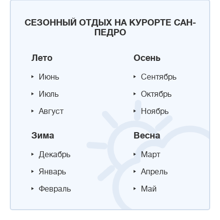
СЕЗОННЫЙ ОТДЫХ НА КУРОРТЕ САН-
ПЕДРО
Лето
Осень
Июнь
Сентябрь
Июль
Октябрь
Август
Ноябрь
Зима
Весна
Декабрь
Март
Январь
Апрель
Февраль
Май