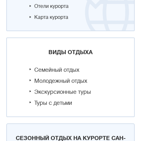
Отели курорта
Карта курорта
ВИДЫ ОТДЫХА
Семейный отдых
Молодежный отдых
Экскурсионные туры
Туры с детьми
СЕЗОННЫЙ ОТДЫХ НА КУРОРТЕ САН-