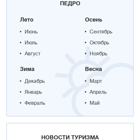
ПЕДРО
Лето
Осень
Июнь
Сентябрь
Июль
Октябрь
Август
Ноябрь
Зима
Весна
Декабрь
Март
Январь
Апрель
Февраль
Май
НОВОСТИ ТУРИЗМА