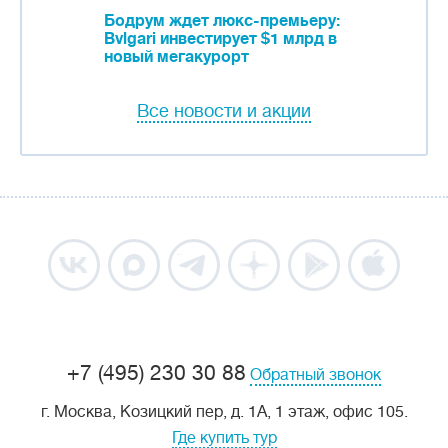
Бодрум ждет люкс-премьеру:
Bvlgari инвестирует $1 млрд в
новый мегакурорт
Все новости и акции
+7 (495) 230 30 88
Обратный звонок
г. Москва, Козицкий пер, д. 1А, 1 этаж, офис 105.
Где купить тур