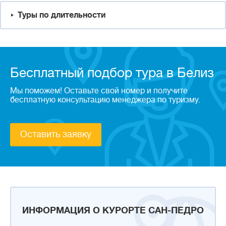
Туры по длительности
Бесплатный подбор тура в Белиз
Мы поможем! Оставьте свой номер и получите
бесплатную консультацию менеджера по туризму.
Оставить заявку
ИНФОРМАЦИЯ О КУРОРТЕ САН-ПЕДРО