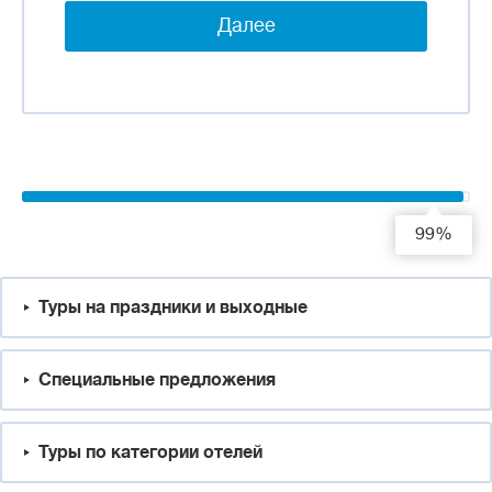
Далее
99%
Туры на праздники и выходные
Специальные предложения
Туры по категории отелей