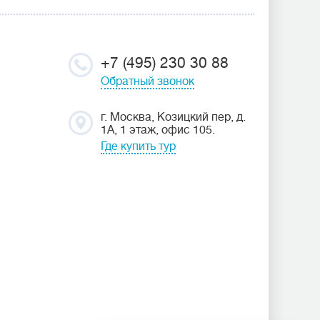
+7 (495) 230 30 88
Обратный звонок
г. Москва, Козицкий пер, д.
1А, 1 этаж, офис 105.
Где купить тур