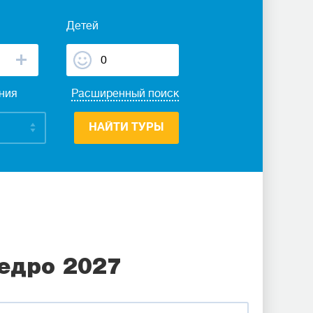
Детей
ания
Расширенный поиск
НАЙТИ ТУРЫ
едро 2027