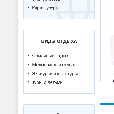
Карта курорта
ВИДЫ ОТДЫХА
Семейный отдых
Молодежный отдых
Экскурсионные туры
Туры с детьми