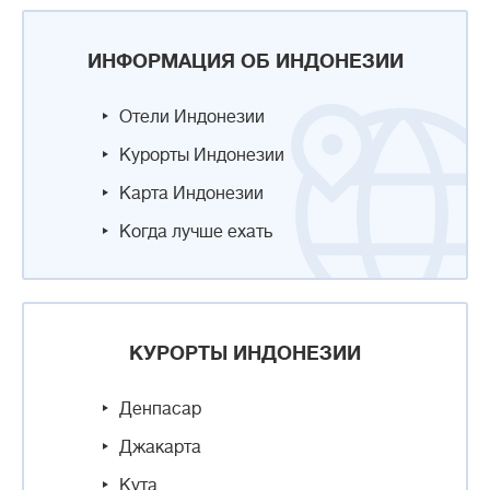
ИНФОРМАЦИЯ ОБ ИНДОНЕЗИИ
Отели Индонезии
Курорты Индонезии
Карта Индонезии
Когда лучше ехать
КУРОРТЫ ИНДОНЕЗИИ
Денпасар
Джакарта
Кута