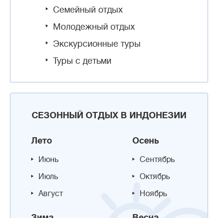
Семейный отдых
Молодежный отдых
Экскурсионные туры
Туры с детьми
СЕЗОННЫЙ ОТДЫХ В ИНДОНЕЗИИ
Лето
Осень
Июнь
Сентябрь
Июль
Октябрь
Август
Ноябрь
Зима
Весна