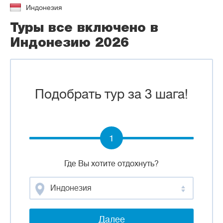
Индонезия
Туры все включено в
Индонезию 2026
Подобрать тур за 3 шага!
1
Где Вы хотите отдохнуть?
Индонезия
Далее