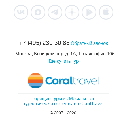
+7 (495) 230 30 88
Обратный звонок
г. Москва, Козицкий пер, д. 1А, 1 этаж, офис 105.
Где купить тур
Горящие туры из Москвы
- от
туристического агентства CoralTravel
© 2007—2026.