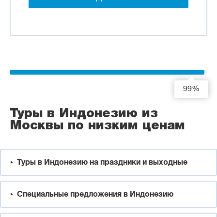
99%
Туры в Индонезию из
Москвы по низким ценам
Туры в Индонезию на праздники и выходные
Специальные предложения в Индонезию