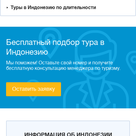
Туры в Индонезию по длительности
Бесплатный подбор тура в
Индонезию
Мы поможем! Оставьте свой номер и получите
бесплатную консультацию менеджера по туризму.
Оставить заявку
ИНФОРМАЦИЯ ОБ ИНДОНЕЗИИ