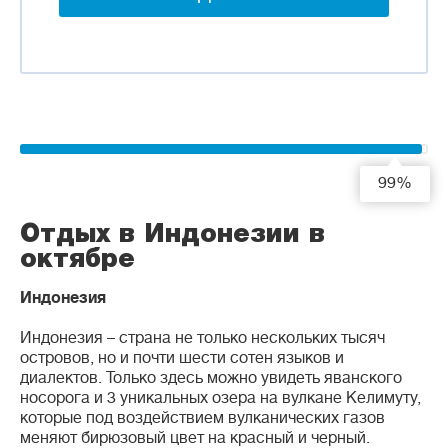
99%
Отдых в Индонезии в
октябре
Индонезия
Индонезия – страна не только нескольких тысяч
островов, но и почти шести сотен языков и
диалектов. Только здесь можно увидеть яванского
носорога и 3 уникальных озера на вулкане Келимуту,
которые под воздействием вулканических газов
меняют бирюзовый цвет на красный и черный.