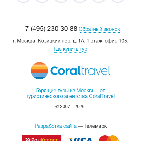
+7 (495) 230 30 88
Обратный звонок
г. Москва, Козицкий пер, д. 1А, 1 этаж, офис 105.
Где купить тур
Горящие туры из Москвы
- от
туристического агентства CoralTravel
© 2007—2026.
Разработка сайта
— Телемарк