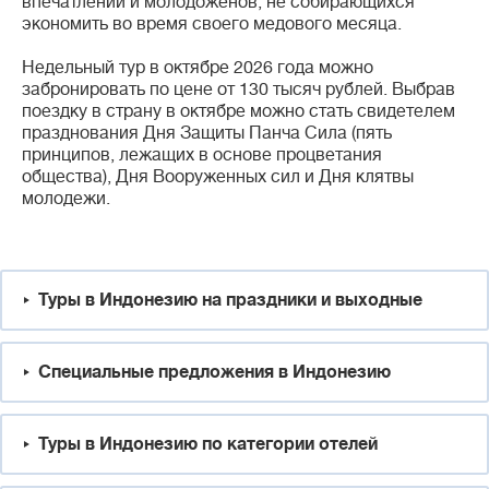
впечатлений и молодоженов, не собирающихся
экономить во время своего медового месяца.
Недельный тур в октябре 2026 года можно
забронировать по цене от 130 тысяч рублей. Выбрав
поездку в страну в октябре можно стать свидетелем
празднования Дня Защиты Панча Сила (пять
принципов, лежащих в основе процветания
общества), Дня Вооруженных сил и Дня клятвы
молодежи.
Туры в Индонезию на праздники и выходные
Специальные предложения в Индонезию
Туры в Индонезию по категории отелей