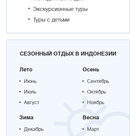
Экскурсионные туры
Туры с детьми
СЕЗОННЫЙ ОТДЫХ В ИНДОНЕЗИИ
Лето
Осень
Июнь
Сентябрь
Июль
Октябрь
Август
Ноябрь
Зима
Весна
Декабрь
Март