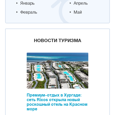
Январь
Апрель
Февраль
Май
НОВОСТИ ТУРИЗМА
Премиум-отдых в Хургаде:
сеть Rixos открыла новый
роскошный отель на Красном
море