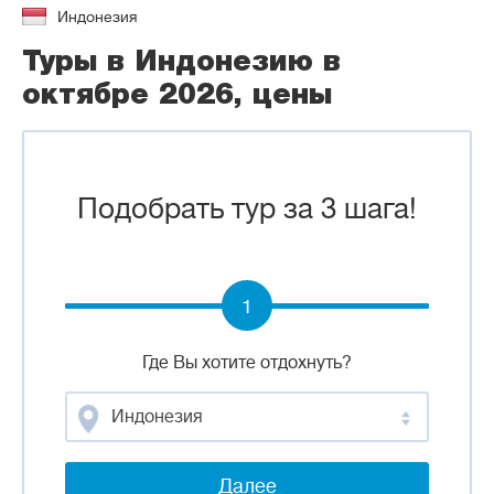
Индонезия
Туры в Индонезию в
октябре 2026, цены
Подобрать тур за 3 шага!
1
Где Вы хотите отдохнуть?
Индонезия
Далее