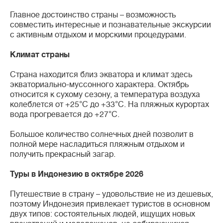
Главное достоинство страны – возможность
совместить интересные и познавательные экскурсии
с активным отдыхом и морскими процедурами.
Климат страны
Страна находится близ экватора и климат здесь
экваториально-муссонного характера. Октябрь
относится к сухому сезону, а температура воздуха
колеблется от +25°С до +33°С. На пляжных курортах
вода прогревается до +27°С.
Большое количество солнечных дней позволит в
полной мере насладиться пляжным отдыхом и
получить прекрасный загар.
Туры в Индонезию в октябре 2026
Путешествие в страну – удовольствие не из дешевых,
поэтому Индонезия привлекает туристов в основном
двух типов: состоятельных людей, ищущих новых