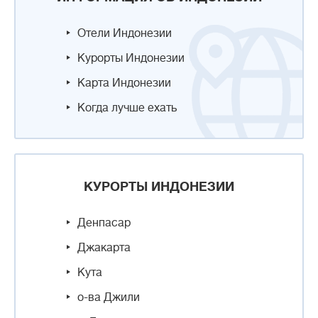
Отели Индонезии
Курорты Индонезии
Карта Индонезии
Когда лучше ехать
КУРОРТЫ ИНДОНЕЗИИ
Денпасар
Джакарта
Кута
о-ва Джили