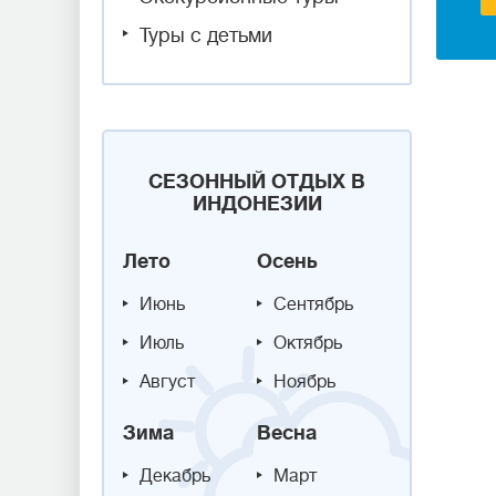
Туры с детьми
СЕЗОННЫЙ ОТДЫХ В
ИНДОНЕЗИИ
Лето
Осень
Июнь
Сентябрь
Июль
Октябрь
Август
Ноябрь
Зима
Весна
Декабрь
Март