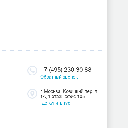
+7 (495) 230 30 88
Обратный звонок
г. Москва, Козицкий пер, д.
1А, 1 этаж, офис 105.
Где купить тур