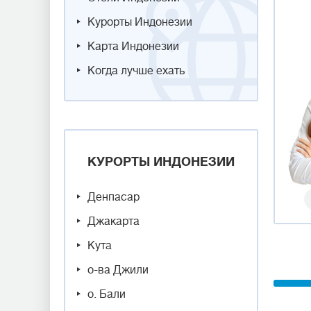
Курорты Индонезии
Карта Индонезии
Когда лучше ехать
КУРОРТЫ ИНДОНЕЗИИ
Денпасар
Джакарта
Кута
о-ва Джили
о. Бали