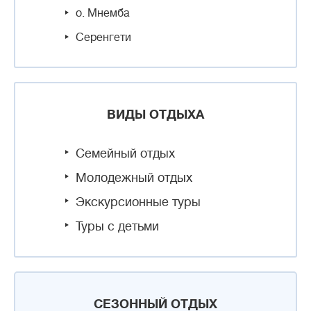
о. Мнемба
Серенгети
ВИДЫ ОТДЫХА
Семейный отдых
Молодежный отдых
Экскурсионные туры
Туры с детьми
СЕЗОННЫЙ ОТДЫХ