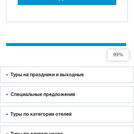
99%
Туры на праздники и выходные
Специальные предложения
Туры по категории отелей