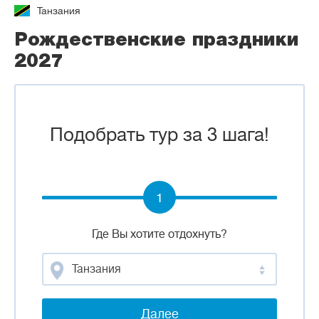
Танзания
Рождественские праздники
2027
Подобрать тур за 3 шага!
1
Где Вы хотите отдохнуть?
Танзания
Далее