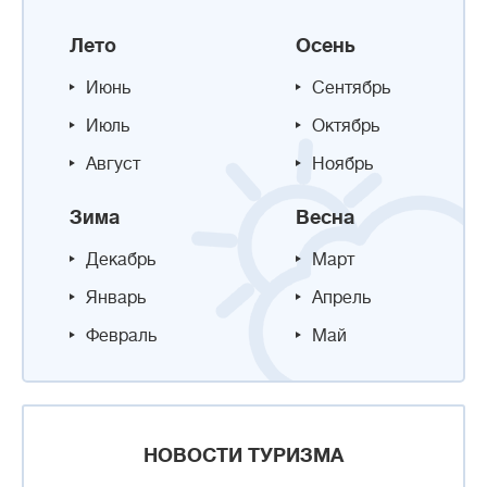
Лето
Осень
Июнь
Сентябрь
Июль
Октябрь
Август
Ноябрь
Зима
Весна
Декабрь
Март
Январь
Апрель
Февраль
Май
НОВОСТИ ТУРИЗМА