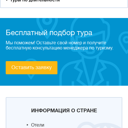
Туры по длительности
Бесплатный подбор тура
Мы поможем! Оставьте свой номер и получите
бесплатную консультацию менеджера по туризму.
Оставить заявку
ИНФОРМАЦИЯ О СТРАНЕ
Отели