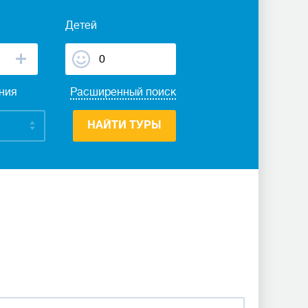
Детей
ания
Расширенный поиск
НАЙТИ ТУРЫ