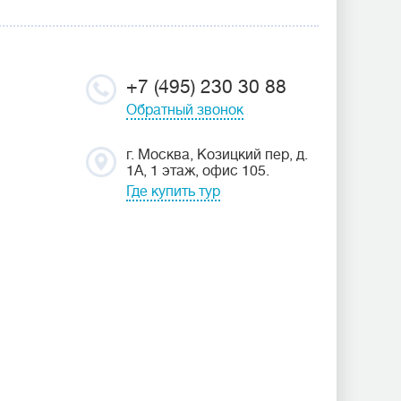
+7 (495) 230 30 88
Обратный звонок
г. Москва, Козицкий пер, д.
1А, 1 этаж, офис 105.
Где купить тур