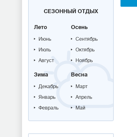
СЕЗОННЫЙ ОТДЫХ
Лето
Осень
Июнь
Сентябрь
Июль
Октябрь
Август
Ноябрь
Зима
Весна
Декабрь
Март
Январь
Апрель
Февраль
Май