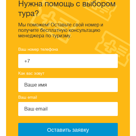
Нужна помощь с выбором
тура?
Мы поможем! Оставьте свой номер и
получите бесплатную консультацию
менеджера по туризму.
Ваш номер телефона
Как вас зовут
Ваш email