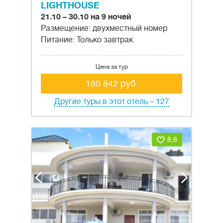
LIGHTHOUSE
21.10 – 30.10 на 9 ночей
Размещение: двухместный номер
Питание: Только завтрак
Цена за тур
180 842 руб.
Другие туры в этот отель – 127
8,6