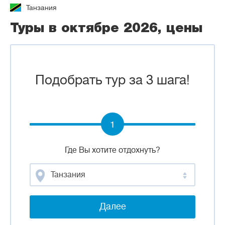
Танзания
Туры в октябре 2026, цены
Подобрать тур за 3 шага!
1
Где Вы хотите отдохнуть?
Танзания
Далее