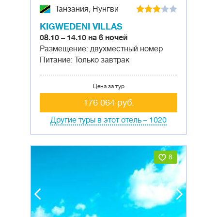
Танзания, Нунгви
KIGWEDENI VILLAS
08.10 – 14.10 на 6 ночей
Размещение: двухместный номер
Питание: Только завтрак
Цена за тур
176 064 руб.
Другие туры в этот отель – 1020
8