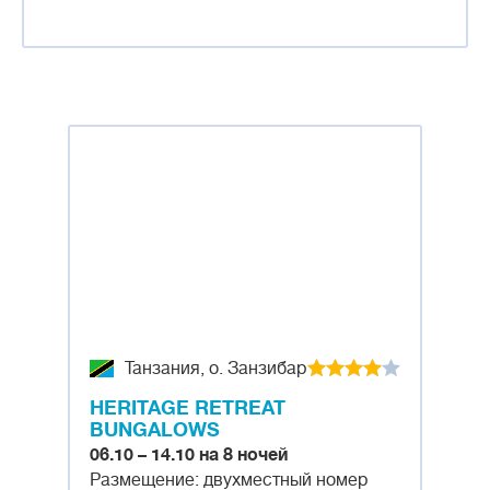
Танзания, о. Занзибар
HERITAGE RETREAT
BUNGALOWS
06.10 – 14.10 на 8 ночей
Размещение: двухместный номер