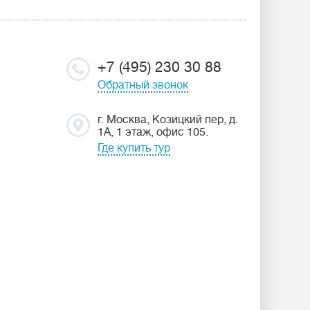
+7 (495) 230 30 88
Обратный звонок
г. Москва, Козицкий пер, д.
1А, 1 этаж, офис 105.
Где купить тур