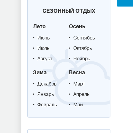
СЕЗОННЫЙ ОТДЫХ
Лето
Осень
Июнь
Сентябрь
Июль
Октябрь
Август
Ноябрь
Зима
Весна
Декабрь
Март
Январь
Апрель
Февраль
Май