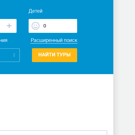
Детей
ания
Расширенный поиск
НАЙТИ ТУРЫ