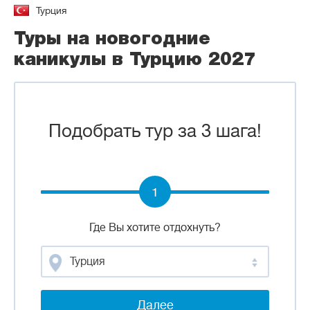
Турция
Туры на новогодние
каникулы в Турцию 2027
Подобрать тур за 3 шага!
1
Где Вы хотите отдохнуть?
Турция
Далее