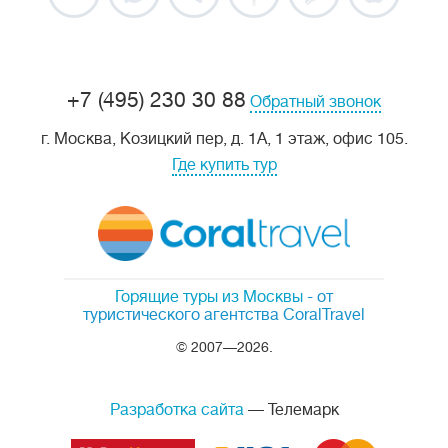
+7 (495) 230 30 88
Обратный звонок
г. Москва, Козицкий пер, д. 1А, 1 этаж, офис 105.
Где купить тур
Горящие туры из Москвы
- от
туристического агентства CoralTravel
© 2007—2026.
Разработка сайта
— Телемарк