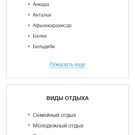
Анкара
Анталья
Афьонкарахисар
Белек
Бельдиби
Показать еще
ВИДЫ ОТДЫХА
Семейный отдых
Молодежный отдых