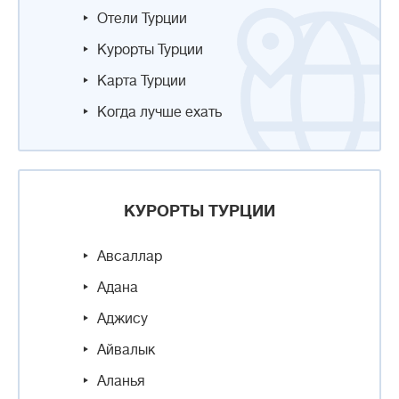
Отели Турции
Курорты Турции
Карта Турции
Когда лучше ехать
КУРОРТЫ ТУРЦИИ
Авсаллар
Адана
Аджису
Айвалык
Аланья