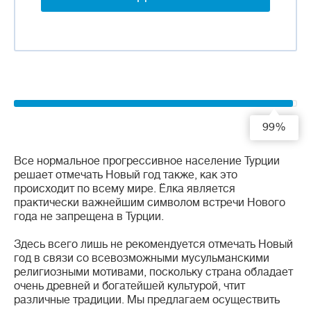
99%
Все нормальное прогрессивное население Турции
решает отмечать Новый год также, как это
происходит по всему мире. Ёлка является
практически важнейшим символом встречи Нового
года не запрещена в Турции.
Здесь всего лишь не рекомендуется отмечать Новый
год в связи со всевозможными мусульманскими
религиозными мотивами, поскольку страна обладает
очень древней и богатейшей культурой, чтит
различные традиции. Мы предлагаем осуществить