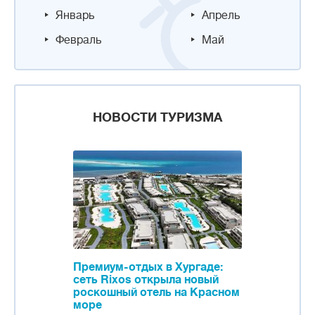
Январь
Апрель
Февраль
Май
НОВОСТИ ТУРИЗМА
Премиум-отдых в Хургаде:
сеть Rixos открыла новый
роскошный отель на Красном
море