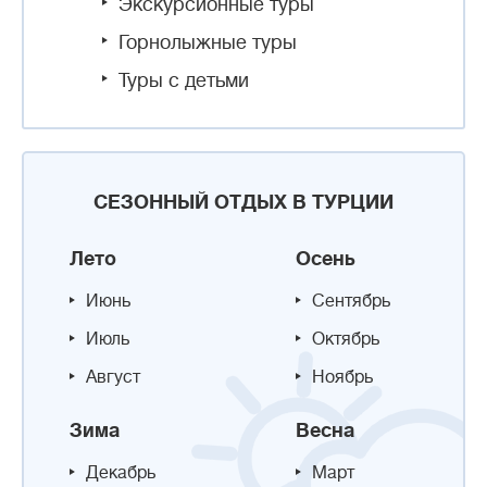
Экскурсионные туры
Горнолыжные туры
Туры с детьми
СЕЗОННЫЙ ОТДЫХ В ТУРЦИИ
Лето
Осень
Июнь
Сентябрь
Июль
Октябрь
Август
Ноябрь
Зима
Весна
Декабрь
Март