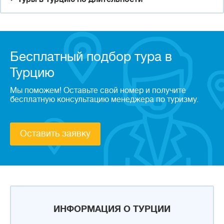
Бесплатный подбор тура в
Турцию
Мы поможем! Оставьте свой номер и получите
бесплатную консультацию менеджера по туризму.
Оставить заявку
ИНФОРМАЦИЯ О ТУРЦИИ