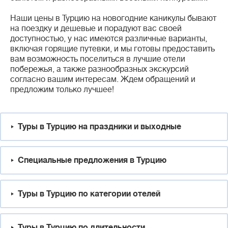
Наши цены в Турцию на новогодние каникулы бывают
на поездку и дешевые и порадуют вас своей
доступностью, у нас имеются различные варианты,
включая горящие путевки, и мы готовы предоставить
вам возможность поселиться в лучшие отели
побережья, а также разнообразных экскурсий
согласно вашим интересам. Ждем обращений и
предложим только лучшее!
Туры в Турцию на праздники и выходные
Специальные предложения в Турцию
Туры в Турцию по категории отелей
Туры в Турцию по длительности