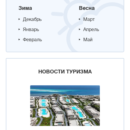
Зима
Весна
Декабрь
Март
Январь
Апрель
Февраль
Май
НОВОСТИ ТУРИЗМА