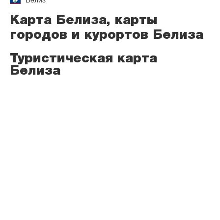
Белиз
Карта Белиза, карты
городов и курортов Белиза
Туристическая карта
Белиза