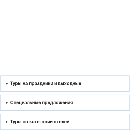
Туры на праздники и выходные
Специальные предложения
Туры по категории отелей