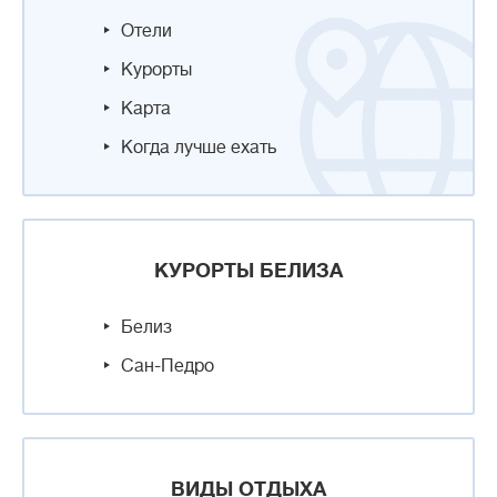
Отели
Курорты
Карта
Когда лучше ехать
КУРОРТЫ БЕЛИЗА
Белиз
Сан-Педро
ВИДЫ ОТДЫХА