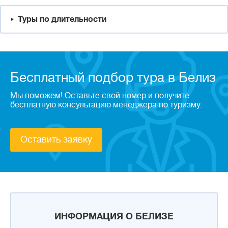
Туры по длительности
Бесплатный подбор тура в Белиз
Мы поможем! Оставьте свой номер и получите
бесплатную консультацию менеджера по туризму.
Оставить заявку
ИНФОРМАЦИЯ О БЕЛИЗЕ