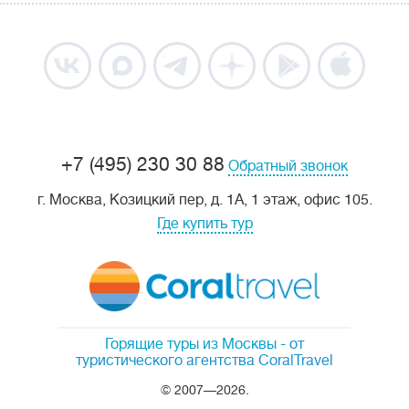
+7 (495) 230 30 88
Обратный звонок
г. Москва, Козицкий пер, д. 1А, 1 этаж, офис 105.
Где купить тур
Горящие туры из Москвы
- от
туристического агентства CoralTravel
© 2007—2026.