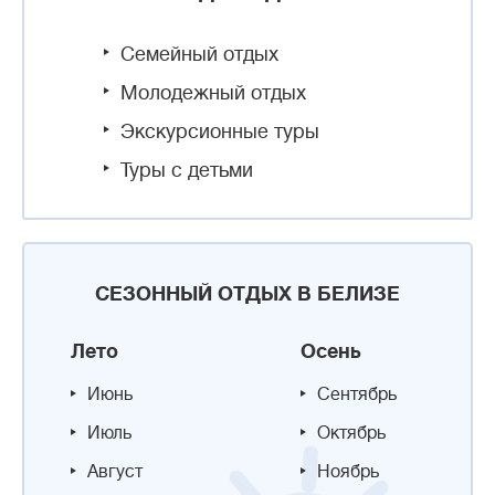
Семейный отдых
Молодежный отдых
Экскурсионные туры
Туры с детьми
СЕЗОННЫЙ ОТДЫХ В БЕЛИЗЕ
Лето
Осень
Июнь
Сентябрь
Июль
Октябрь
Август
Ноябрь