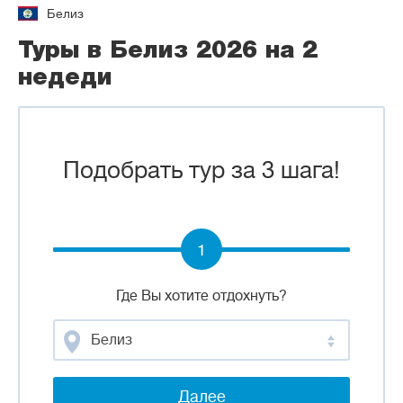
Белиз
Туры в Белиз 2026 на 2
недеди
Подобрать тур за 3 шага!
1
Где Вы хотите отдохнуть?
Белиз
Далее