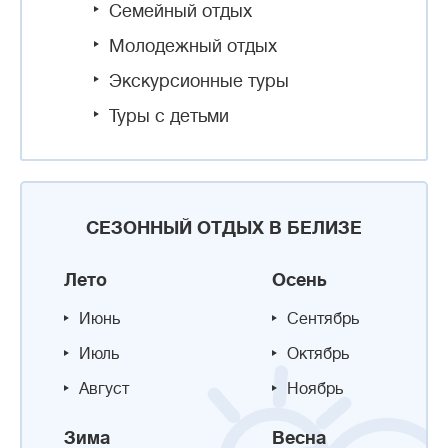
Семейный отдых
Молодежный отдых
Экскурсионные туры
Туры с детьми
СЕЗОННЫЙ ОТДЫХ В БЕЛИЗЕ
Лето
Осень
Июнь
Сентябрь
Июль
Октябрь
Август
Ноябрь
Зима
Весна