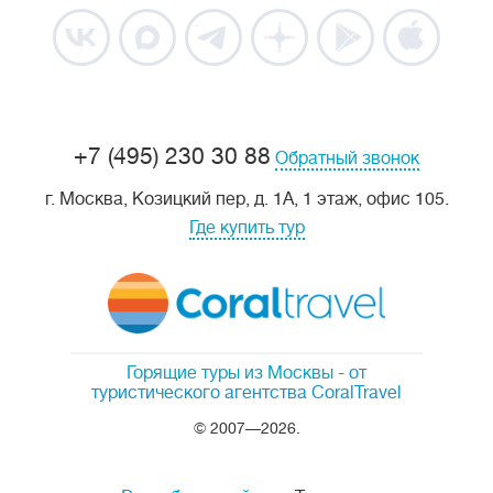
+7 (495) 230 30 88
Обратный звонок
г. Москва, Козицкий пер, д. 1А, 1 этаж, офис 105.
Где купить тур
Горящие туры из Москвы
- от
туристического агентства CoralTravel
© 2007—2026.