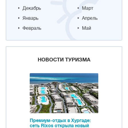
Декабрь
Март
Январь
Апрель
Февраль
Май
НОВОСТИ ТУРИЗМА
Премиум-отдых в Хургаде:
сеть Rixos открыла новый