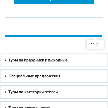
99%
Туры на праздники и выходные
Специальные предложения
Туры по категории отелей