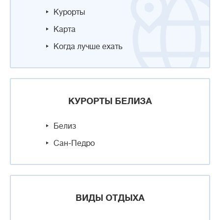
Курорты
Карта
Когда лучше ехать
КУРОРТЫ БЕЛИЗА
Белиз
Сан-Педро
ВИДЫ ОТДЫХА