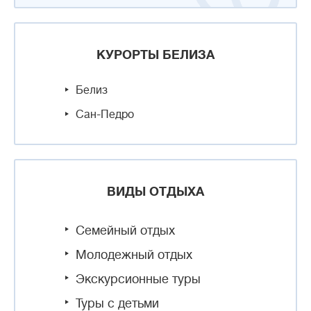
КУРОРТЫ БЕЛИЗА
Белиз
Сан-Педро
ВИДЫ ОТДЫХА
Семейный отдых
Молодежный отдых
Экскурсионные туры
Туры с детьми