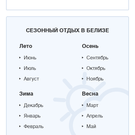
СЕЗОННЫЙ ОТДЫХ В БЕЛИЗЕ
Лето
Осень
Июнь
Сентябрь
Июль
Октябрь
Август
Ноябрь
Зима
Весна
Декабрь
Март
Январь
Апрель
Февраль
Май