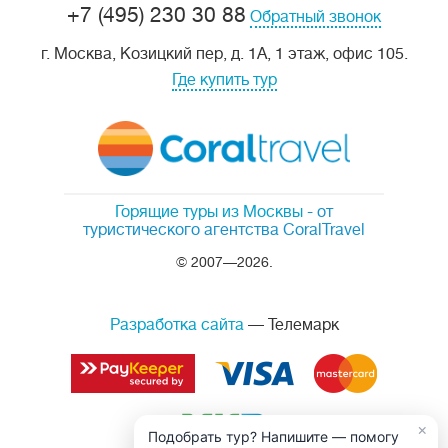
+7 (495) 230 30 88
Обратный звонок
г. Москва, Козицкий пер, д. 1А, 1 этаж, офис 105.
Где купить тур
Горящие туры из Москвы
- от
туристического агентства CoralTravel
© 2007—2026.
Разработка сайта
— Телемарк
×
Подобрать тур? Напишите — помогу