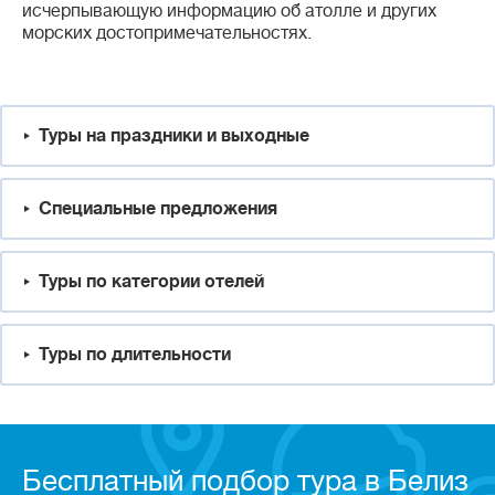
исчерпывающую информацию об атолле и других
морских достопримечательностях.
Туры на праздники и выходные
Специальные предложения
Туры по категории отелей
Туры по длительности
Бесплатный подбор тура в Белиз