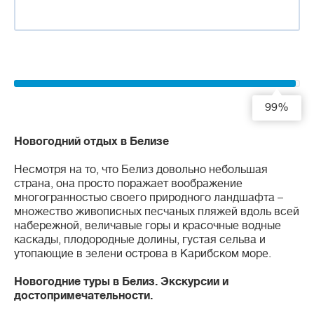
99%
Новогодний отдых в Белизе
Несмотря на то, что Белиз довольно небольшая
страна, она просто поражает воображение
многогранностью своего природного ландшафта –
множество живописных песчаных пляжей вдоль всей
набережной, величавые горы и красочные водные
каскады, плодородные долины, густая сельва и
утопающие в зелени острова в Карибском море.
Новогодние туры в Белиз. Экскурсии и
достопримечательности.