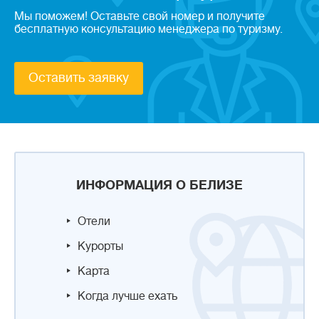
Мы поможем! Оставьте свой номер и получите
бесплатную консультацию менеджера по туризму.
Оставить заявку
ИНФОРМАЦИЯ О БЕЛИЗЕ
Отели
Курорты
Карта
Когда лучше ехать