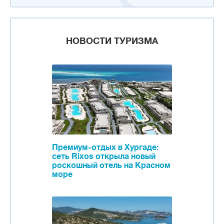
НОВОСТИ ТУРИЗМА
Премиум-отдых в Хургаде:
сеть Rixos открыла новый
роскошный отель на Красном
море