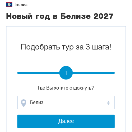
Белиз
Новый год в Белизе 2027
Подобрать тур за 3 шага!
1
Где Вы хотите отдохнуть?
Белиз
Далее