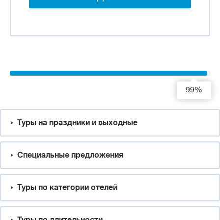
99%
Туры на праздники и выходные
Специальные предложения
Туры по категории отелей