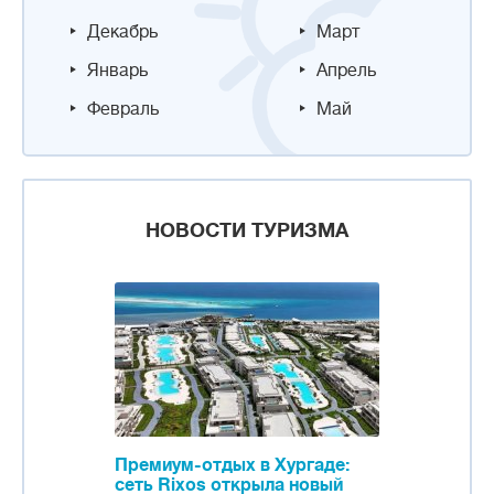
Декабрь
Март
Январь
Апрель
Февраль
Май
НОВОСТИ ТУРИЗМА
Премиум-отдых в Хургаде:
сеть Rixos открыла новый