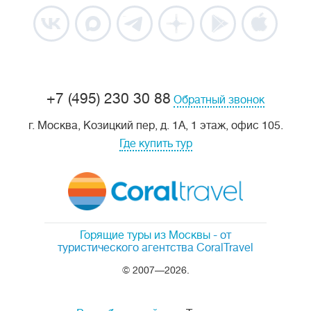
+7 (495) 230 30 88
Обратный звонок
г. Москва, Козицкий пер, д. 1А, 1 этаж, офис 105.
Где купить тур
Горящие туры из Москвы
- от
туристического агентства CoralTravel
© 2007—2026.