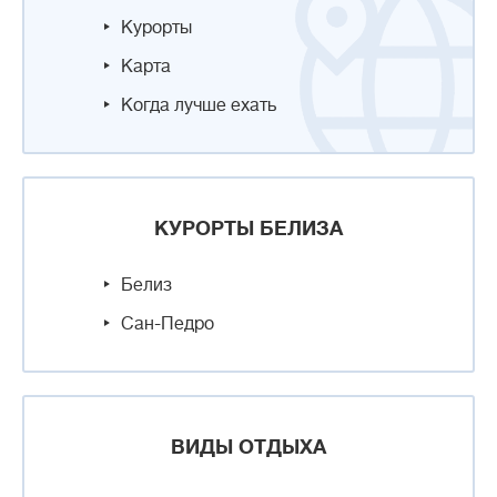
Курорты
Карта
Когда лучше ехать
КУРОРТЫ БЕЛИЗА
Белиз
Сан-Педро
ВИДЫ ОТДЫХА