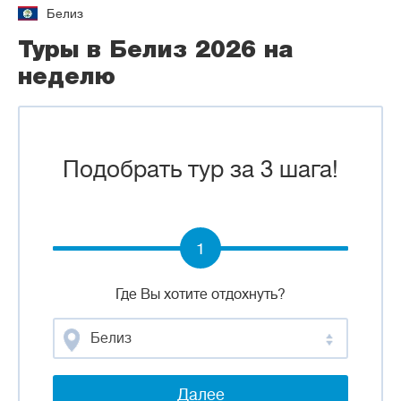
Белиз
Туры в Белиз 2026 на
неделю
Подобрать тур за 3 шага!
1
Где Вы хотите отдохнуть?
Белиз
Далее