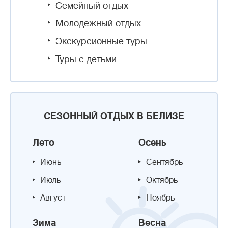
Семейный отдых
Молодежный отдых
Экскурсионные туры
Туры с детьми
СЕЗОННЫЙ ОТДЫХ В БЕЛИЗЕ
Лето
Осень
Июнь
Сентябрь
Июль
Октябрь
Август
Ноябрь
Зима
Весна