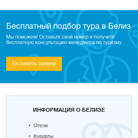
Бесплатный подбор тура в Белиз
Мы поможем! Оставьте свой номер и получите
бесплатную консультацию менеджера по туризму.
Оставить заявку
ИНФОРМАЦИЯ О БЕЛИЗЕ
Отели
Курорты