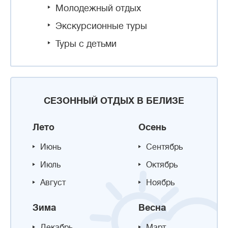
Молодежный отдых
Экскурсионные туры
Туры с детьми
СЕЗОННЫЙ ОТДЫХ В БЕЛИЗЕ
Лето
Осень
Июнь
Сентябрь
Июль
Октябрь
Август
Ноябрь
Зима
Весна
Декабрь
Март