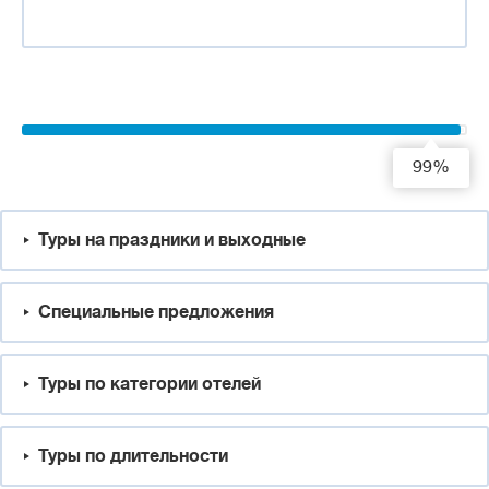
99%
Туры на праздники и выходные
Специальные предложения
Туры по категории отелей
Туры по длительности