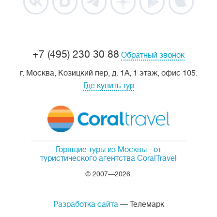
+7 (495) 230 30 88
Обратный звонок
г. Москва, Козицкий пер, д. 1А, 1 этаж, офис 105.
Где купить тур
Горящие туры из Москвы
- от
туристического агентства CoralTravel
© 2007—2026.
Разработка сайта
— Телемарк