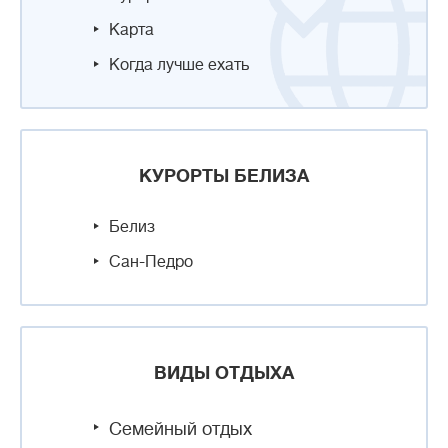
Карта
Когда лучше ехать
КУРОРТЫ БЕЛИЗА
Белиз
Сан-Педро
ВИДЫ ОТДЫХА
Семейный отдых