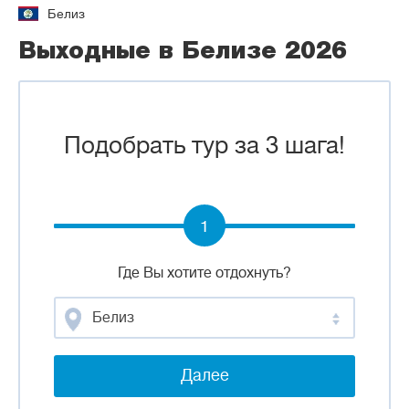
Белиз
Выходные в Белизе 2026
Подобрать тур за 3 шага!
1
Где Вы хотите отдохнуть?
Белиз
Далее