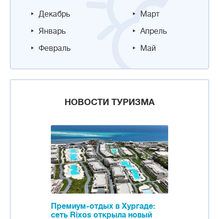
Декабрь
Март
Январь
Апрель
Февраль
Май
НОВОСТИ ТУРИЗМА
Премиум-отдых в Хургаде:
сеть Rixos открыла новый