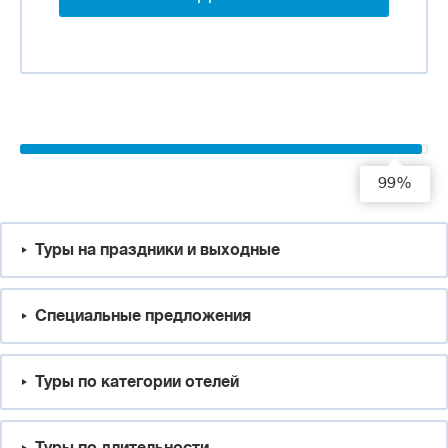
99%
Туры на праздники и выходные
Специальные предложения
Туры по категории отелей