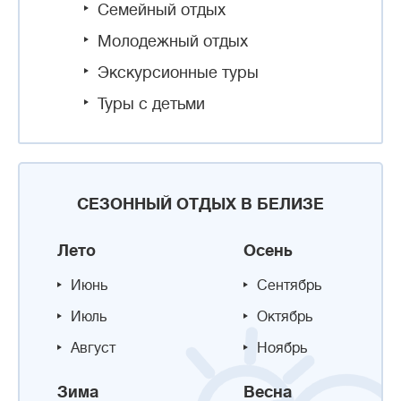
Семейный отдых
Молодежный отдых
Экскурсионные туры
Туры с детьми
СЕЗОННЫЙ ОТДЫХ В БЕЛИЗЕ
Лето
Осень
Июнь
Сентябрь
Июль
Октябрь
Август
Ноябрь
Зима
Весна