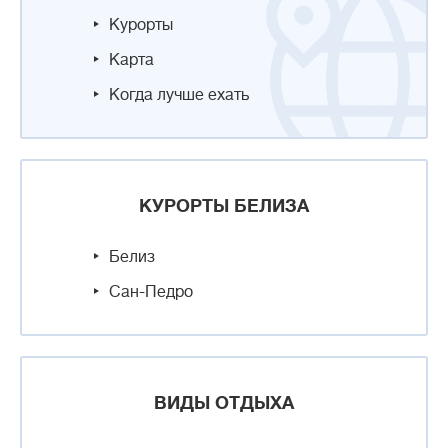
Курорты
Карта
Когда лучше ехать
КУРОРТЫ БЕЛИЗА
Белиз
Сан-Педро
ВИДЫ ОТДЫХА