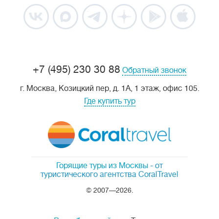
+7 (495) 230 30 88
Обратный звонок
г. Москва, Козицкий пер, д. 1А, 1 этаж, офис 105.
Где купить тур
Горящие туры из Москвы
- от
туристического агентства CoralTravel
© 2007—2026.