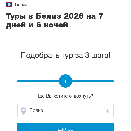
Белиз
Туры в Белиз 2026 на 7
дней и 6 ночей
Подобрать тур за 3 шага!
1
Где Вы хотите отдохнуть?
Белиз
Далее