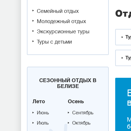
Семейный отдых
От
Молодежный отдых
Экскурсионные туры
Ту
Туры с детьми
Ту
СЕЗОННЫЙ ОТДЫХ В
БЕЛИЗЕ
Лето
Осень
Июнь
Сентябрь
М
Июль
Октябрь
б