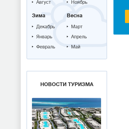
Август
Ноябрь
Зима
Весна
Декабрь
Март
Январь
Апрель
Февраль
Май
НОВОСТИ ТУРИЗМА