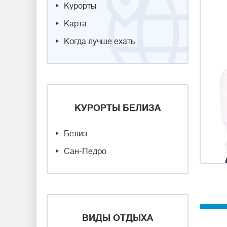
Курорты
Карта
Когда лучше ехать
КУРОРТЫ БЕЛИЗА
Белиз
Сан-Педро
ВИДЫ ОТДЫХА