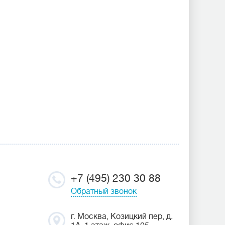
+7 (495) 230 30 88
Обратный звонок
г. Москва, Козицкий пер, д.