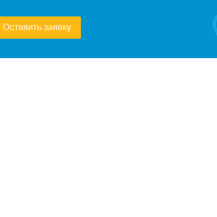
Оставить заявку