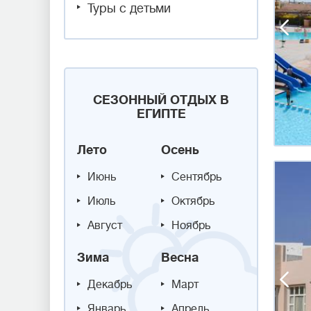
Туры с детьми
СЕЗОННЫЙ ОТДЫХ В
ЕГИПТЕ
Лето
Осень
Июнь
Сентябрь
Июль
Октябрь
Август
Ноябрь
Зима
Весна
Декабрь
Март
Январь
Апрель