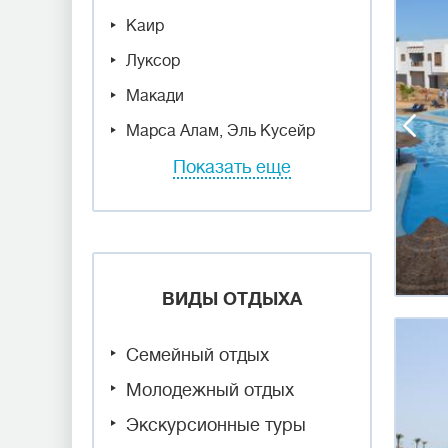
Каир
Луксор
Макади
Марса Алам, Эль Кусейр
Показать еще
ВИДЫ ОТДЫХА
Семейный отдых
Молодежный отдых
Экскурсионные туры