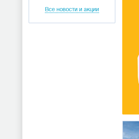
Все новости и акции