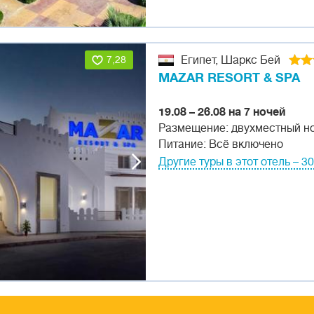
7,28
Египет, Шаркс Бей
MAZAR RESORT & SPA
19.08 – 26.08 на 7 ночей
Размещение: двухместный н
Питание: Всё включено
Другие туры в этот отель – 3