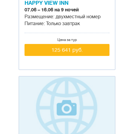
HAPPY VIEW INN
07.06 – 16.06 на 9 ночей
Размещение: двухместный номер
Питание: Только завтрак
Цена за тур
125 641 руб.