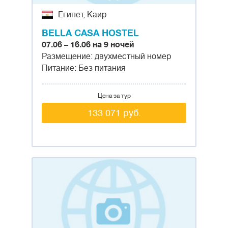
Египет, Каир
BELLA CASA HOSTEL
07.06 – 16.06 на 9 ночей
Размещение: двухместный номер
Питание: Без питания
Цена за тур
133 071 руб.