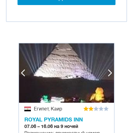
Египет, Каир
ROYAL PYRAMIDS INN
07.06 – 16.06 на 9 ночей