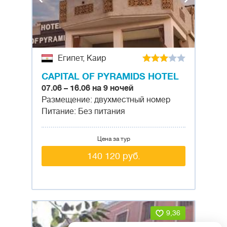
Египет, Каир
CAPITAL OF PYRAMIDS HOTEL
07.06 – 16.06 на 9 ночей
Размещение: двухместный номер
Питание: Без питания
Цена за тур
140 120 руб.
9,36