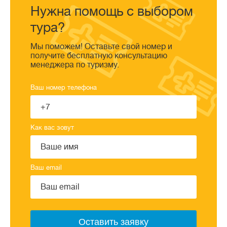
Нужна помощь с выбором
тура?
Мы поможем! Оставьте свой номер и
получите бесплатную консультацию
менеджера по туризму.
Ваш номер телефона
Как вас зовут
Ваш email