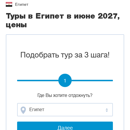
Египет
Туры в Египет в июне 2027,
цены
Подобрать тур за 3 шага!
1
Где Вы хотите отдохнуть?
Египет
Далее