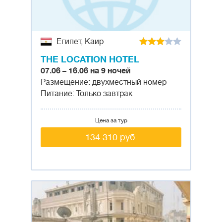
Египет, Каир
THE LOCATION HOTEL
07.06 – 16.06 на 9 ночей
Размещение: двухместный номер
Питание: Только завтрак
Цена за тур
134 310 руб.