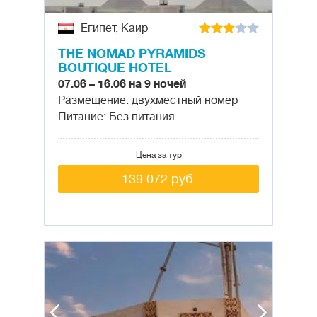
Египет, Каир
THE NOMAD PYRAMIDS
BOUTIQUE HOTEL
07.06 – 16.06 на 9 ночей
Размещение: двухместный номер
Питание: Без питания
Цена за тур
139 072 руб.