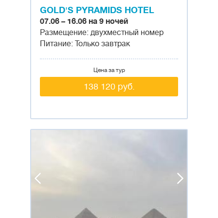
GOLD'S PYRAMIDS HOTEL
07.06 – 16.06 на 9 ночей
Размещение: двухместный номер
Питание: Только завтрак
Цена за тур
138 120 руб.