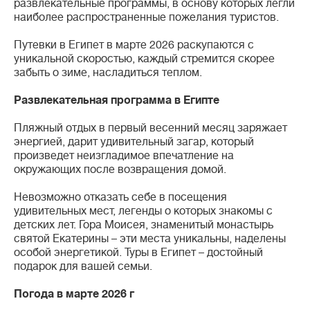
развлекательные программы, в основу которых легли
наиболее распространенные пожелания туристов.
Путевки в Египет в марте 2026 раскупаются с
уникальной скоростью, каждый стремится скорее
забыть о зиме, насладиться теплом.
Развлекательная программа в Египте
Пляжный отдых в первый весенний месяц заряжает
энергией, дарит удивительный загар, который
произведет неизгладимое впечатление на
окружающих после возвращения домой.
Невозможно отказать себе в посещения
удивительных мест, легенды о которых знакомы с
детских лет. Гора Моисея, знаменитый монастырь
святой Екатерины – эти места уникальны, наделены
особой энергетикой. Туры в Египет – достойный
подарок для вашей семьи.
Погода в марте 2026 г