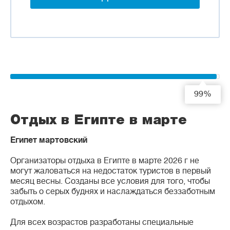
99%
Отдых в Египте в марте
Египет мартовский
Организаторы отдыха в Египте в марте 2026 г не
могут жаловаться на недостаток туристов в первый
месяц весны. Созданы все условия для того, чтобы
забыть о серых буднях и наслаждаться беззаботным
отдыхом.
Для всех возрастов разработаны специальные