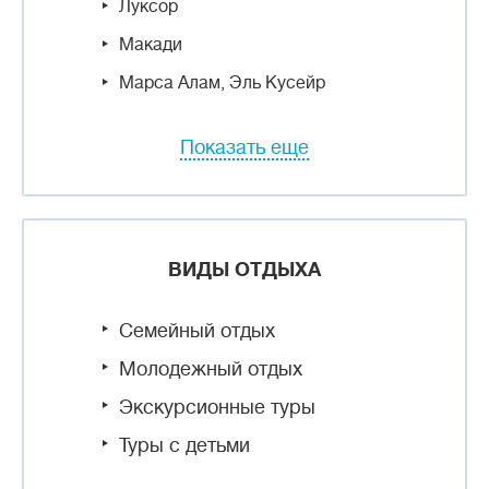
Луксор
Макади
Марса Алам, Эль Кусейр
Показать еще
ВИДЫ ОТДЫХА
Семейный отдых
Молодежный отдых
Экскурсионные туры
Туры с детьми