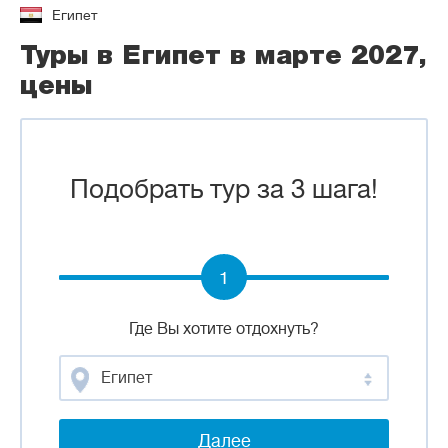
Египет
Туры в Египет в марте 2027,
цены
Подобрать тур за 3 шага!
1
Где Вы хотите отдохнуть?
Египет
Далее