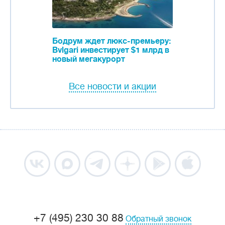
Бодрум ждет люкс-премьеру:
Bvlgari инвестирует $1 млрд в
новый мегакурорт
Все новости и акции
+7 (495) 230 30 88
Обратный звонок