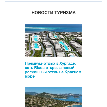
НОВОСТИ ТУРИЗМА
Премиум-отдых в Хургаде:
сеть Rixos открыла новый
роскошный отель на Красном
море