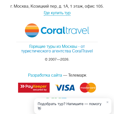
г. Москва, Козицкий пер, д. 1А, 1 этаж, офис 105.
Где купить тур
Горящие туры из Москвы
- от
туристического агентства CoralTravel
© 2007—2026.
Разработка сайта
— Телемарк
×
Подобрать тур? Напишите — помогу
👋