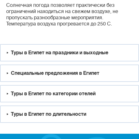
Солнечная погода позволяет практически без
ограничений находиться на свежем воздухе, не
пропускать разнообразные мероприятия.
Температура воздуха прогревается до 250 С.
Туры в Египет на праздники и выходные
Специальные предложения в Египет
Туры в Египет по категории отелей
Туры в Египет по длительности