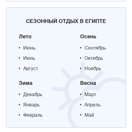
СЕЗОННЫЙ ОТДЫХ В ЕГИПТЕ
Лето
Осень
Июнь
Сентябрь
Июль
Октябрь
Август
Ноябрь
Зима
Весна
Декабрь
Март
Январь
Апрель
Февраль
Май