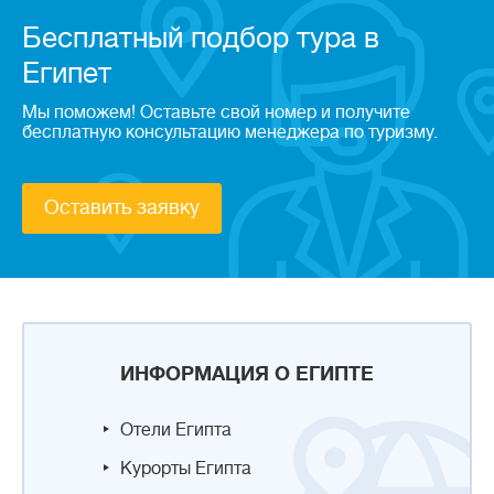
Бесплатный подбор тура в
Египет
Мы поможем! Оставьте свой номер и получите
бесплатную консультацию менеджера по туризму.
Оставить заявку
ИНФОРМАЦИЯ О ЕГИПТЕ
Отели Египта
Курорты Египта