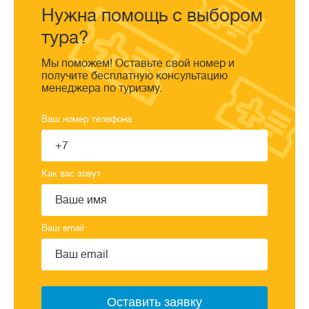
Нужна помощь с выбором
тура?
Мы поможем! Оставьте свой номер и
получите бесплатную консультацию
менеджера по туризму.
Ваш номер телефона
Как вас зовут
Ваш email