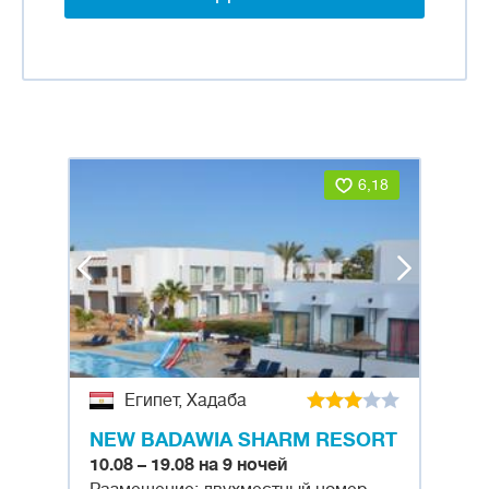
6,18
Египет, Хадаба
NEW BADAWIA SHARM RESORT
10.08 – 19.08 на 9 ночей