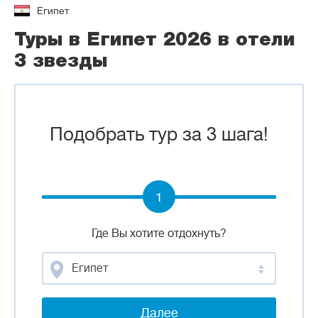
Египет
Туры в Египет 2026 в отели
3 звезды
Подобрать тур за 3 шага!
1
Где Вы хотите отдохнуть?
Египет
Далее