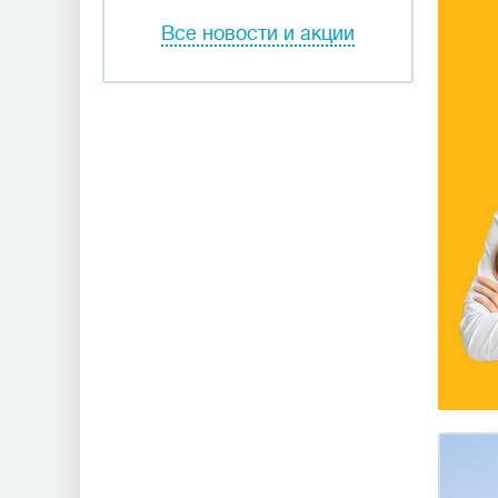
Все новости и акции