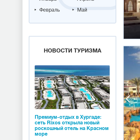
Февраль
Май
НОВОСТИ ТУРИЗМА
Премиум-отдых в Хургаде:
сеть Rixos открыла новый
роскошный отель на Красном
море