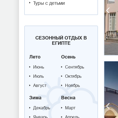
Туры с детьми
СЕЗОННЫЙ ОТДЫХ В
ЕГИПТЕ
Лето
Осень
Июнь
Сентябрь
Июль
Октябрь
Август
Ноябрь
Зима
Весна
Декабрь
Март
Январь
Апрель