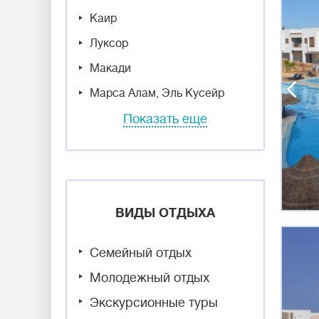
Каир
Луксор
Макади
Марса Алам, Эль Кусейр
Показать еще
ВИДЫ ОТДЫХА
Семейный отдых
Молодежный отдых
Экскурсионные туры